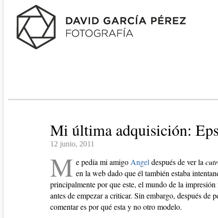
Mi última adquisición: Ep
12 junio, 2011
M
e pedía mi amigo
Angel
después de ver la
cutr
en la web dado que él también estaba intent
principalmente por que este, el mundo de la impresió
antes de empezar a criticar. Sin embargo, después de p
comentar es por qué esta y no otro modelo.