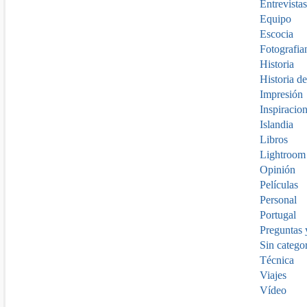
Entrevistas
Equipo
Escocia
Fotografia
Historia
Historia de
Impresión
Inspiracio
Islandia
Libros
Lightroom
Opinión
Películas
Personal
Portugal
Preguntas 
Sin catego
Técnica
Viajes
Vídeo