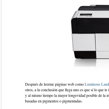
Después de leerme páginas web como
Luminous Land
otros, a la conclusión que llega uno es que sí lo que te
y al mismo tiempo la mayor longevidad posible de la im
basadas en pigmentos o pigmentadas.