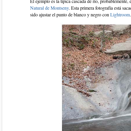
El ejemplo es la típica cascada de río, probablemente, e
Natural de Montseny
. Esta primera fotografía está sac
sido ajustar el punto de blanco y negro con
Lightroom
.