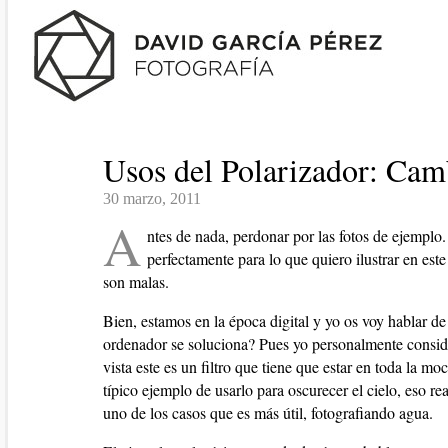
Usos del Polarizador: Camb
30 marzo, 2011
A
ntes de nada, perdonar por las fotos de ejemplo
perfectamente para lo que quiero ilustrar en est
son malas.
Bien, estamos en la época digital y yo os voy hablar de
ordenador se soluciona? Pues yo personalmente consider
vista este es un filtro que tiene que estar en toda la m
típico ejemplo de usarlo para oscurecer el cielo, eso r
uno de los casos que es más útil, fotografiando agua.