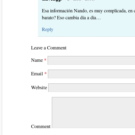
Esa información Nando, es muy complicada, en c
barato? Eso cambia día a día…
Reply
Leave a Comment
Name
*
Email
*
Website
Comment