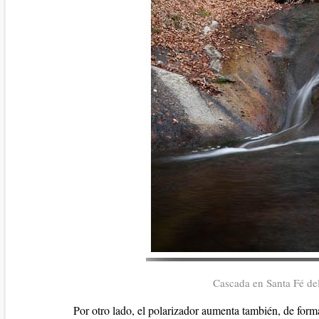
Cascada en Santa Fé de
Por otro lado, el polarizador aumenta también, de forma