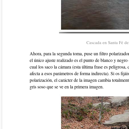
Cascada en Santa Fé de
Ahora, para la segunda toma, puse un filtro polarizador
el único ajuste realizado es el punto de blanco y negr
cual los saco la cámara (esta última frase es peligrosa,
afecta a esos parámetros de forma indirecta). Si os fijá
polarización, el carácter de la imagen cambia totalmen
gris soso que se ve en la primera imagen.