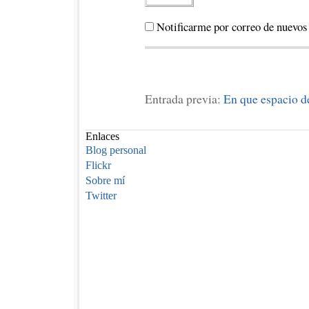
Notificarme por correo de nuevos
Entrada previa:
En que espacio 
Enlaces
Blog personal
Flickr
Sobre mí
Twitter