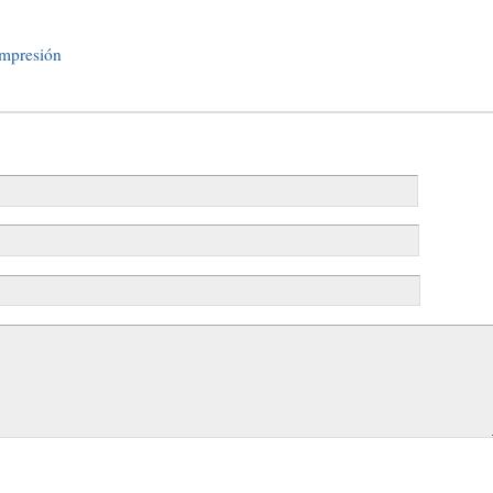
mpresión