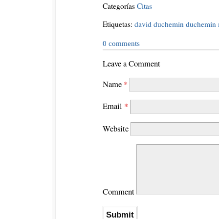
Categorías
Citas
Etiquetas:
david duchemin
duchemin
0
comments
Leave a Comment
Name
*
Email
*
Website
Comment