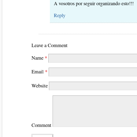
A vosotros por seguir organizando esto!!!
Reply
Leave a Comment
Name
*
Email
*
Website
Comment