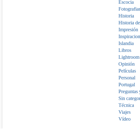
Escocia
Fotografia
Historia
Historia de
Impresión
Inspiracio
Islandia
Libros
Lightroom
Opinión
Películas
Personal
Portugal
Preguntas 
Sin catego
Técnica
Viajes
Vídeo