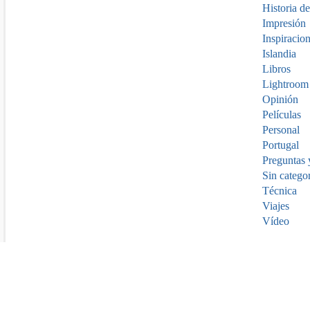
Historia de
Impresión
Inspiracio
Islandia
Libros
Lightroom
Opinión
Películas
Personal
Portugal
Preguntas 
Sin catego
Técnica
Viajes
Vídeo