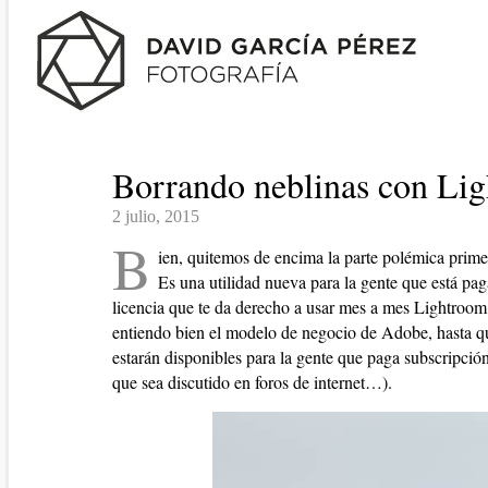
Borrando neblinas con Li
2 julio, 2015
B
ien, quitemos de encima la parte polémica prime
Es una utilidad nueva para la gente que está pa
licencia que te da derecho a usar mes a mes Lightroom
entiendo bien el modelo de negocio de Adobe, hasta 
estarán disponibles para la gente que paga subscripció
que sea discutido en foros de internet…).