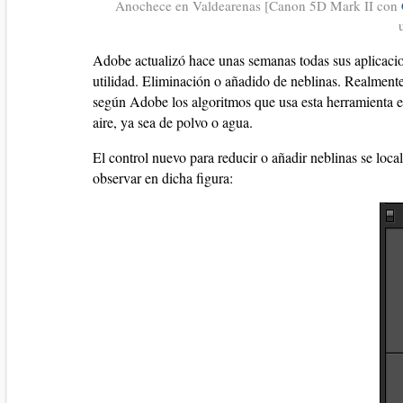
Anochece en Valdearenas [Canon 5D Mark II con
Adobe actualizó hace unas semanas todas sus aplicac
utilidad. Eliminación o añadido de neblinas. Realmente 
según Adobe los algoritmos que usa esta herramienta e
aire, ya sea de polvo o agua.
El control nuevo para reducir o añadir neblinas se loca
observar en dicha figura: