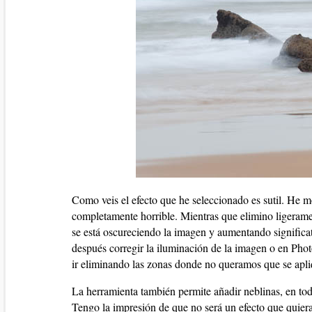
Como veis el efecto que he seleccionado es sutil. He mo
completamente horrible. Mientras que elimino ligeramen
se está oscureciendo la imagen y aumentando significat
después corregir la iluminación de la imagen o en Pho
ir eliminando las zonas donde no queramos que se apli
La herramienta también permite añadir neblinas, en to
Tengo la impresión de que no será un efecto que quiera