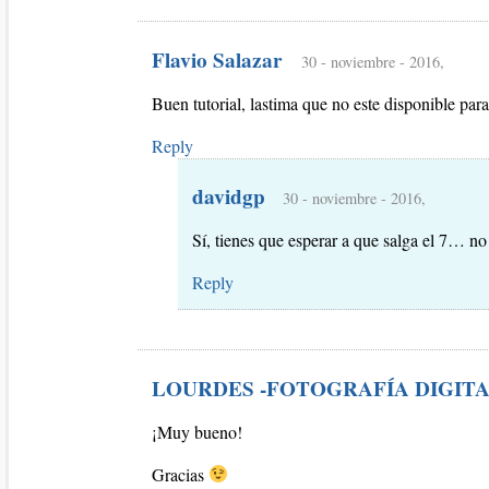
Flavio Salazar
30 - noviembre - 2016,
Buen tutorial, lastima que no este disponible para
Reply
davidgp
30 - noviembre - 2016,
Sí, tienes que esperar a que salga el 7… 
Reply
LOURDES -FOTOGRAFÍA DIGIT
¡Muy bueno!
Gracias