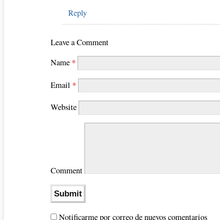
Reply
Leave a Comment
Name
*
Email
*
Website
Comment
Notificarme por correo de nuevos comentarios