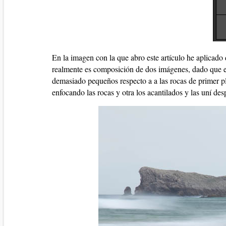
En la imagen con la que abro este artículo he aplicado 
realmente es composición de dos imágenes, dado que e
demasiado pequeños respecto a a las rocas de primer pl
enfocando las rocas y otra los acantilados y las uní 