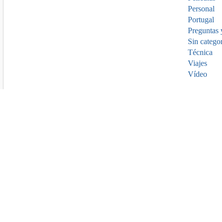
Personal
Portugal
Preguntas 
Sin catego
Técnica
Viajes
Vídeo