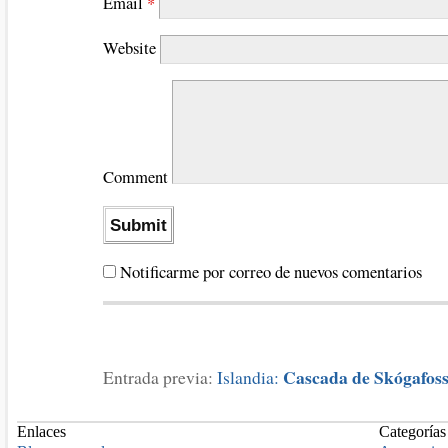
Email
*
Website
Comment
Notificarme por correo de nuevos comentarios
Cascada de Skógafos
Entrada previa:
Islandia:
Enlaces
Categorías