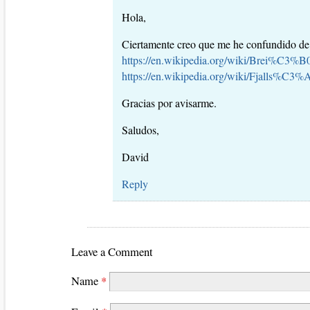
Hola,
Ciertamente creo que me he confundido de 
https://en.wikipedia.org/wiki/Brei%
https://en.wikipedia.org/wiki/Fjalls%C
Gracias por avisarme.
Saludos,
David
Reply
Leave a Comment
Name
*