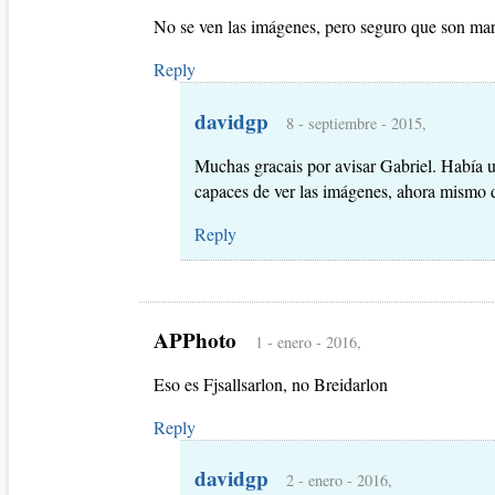
No se ven las imágenes, pero seguro que son mar
Reply
davidgp
8 - septiembre - 2015,
Muchas gracais por avisar Gabriel. Había 
capaces de ver las imágenes, ahora mismo d
Reply
APPhoto
1 - enero - 2016,
Eso es Fjsallsarlon, no Breidarlon
Reply
davidgp
2 - enero - 2016,