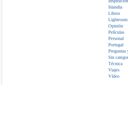
Inspiracio
Islandia
Libros
Lightroom
Opinión
Películas
Personal
Portugal
Preguntas 
Sin catego
Técnica
Viajes
Vídeo