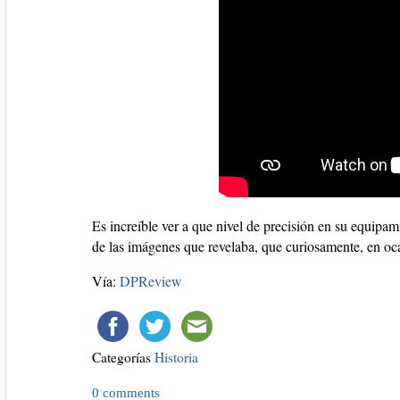
Es increíble ver a que nivel de precisión en su equipa
de las imágenes que revelaba, que curiosamente, en oca
Vía:
DPReview
Categorías
Historia
0
comments