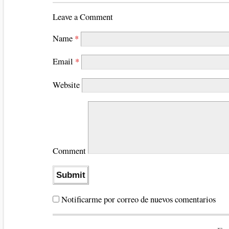
Leave a Comment
Name
*
Email
*
Website
Comment
Notificarme por correo de nuevos comentarios