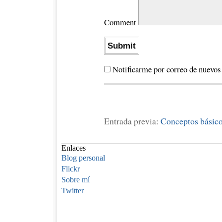
Comment
Notificarme por correo de nuevos
Entrada previa:
Conceptos básico
Enlaces
Blog personal
Flickr
Sobre mí
Twitter