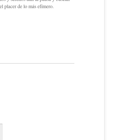
el placer de lo más efímero.