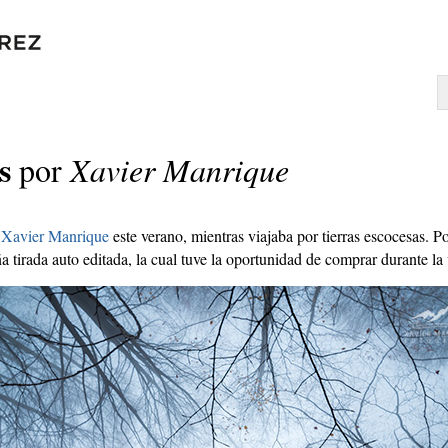
s
por
Xavier Manrique
a
Xavier Manrique
este verano, mientras viajaba por tierras escocesas. 
a tirada auto editada, la cual tuve la oportunidad de comprar durante la