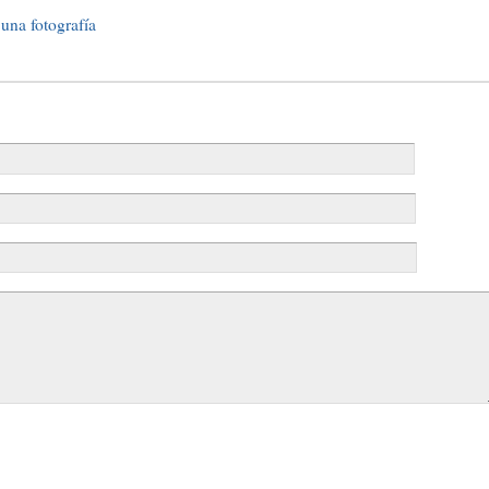
 una fotografía