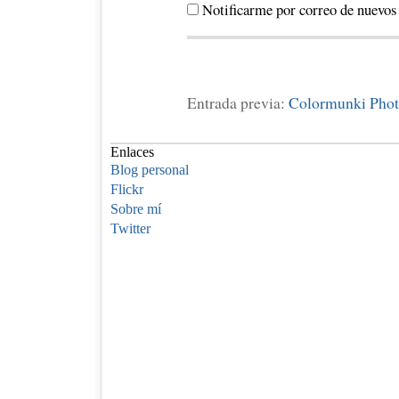
Notificarme por correo de nuevos
Entrada previa:
Colormunki Photo
Enlaces
Blog personal
Flickr
Sobre mí
Twitter