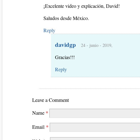
¡Excelente video y explicación, David!
Saludos desde México.
Reply
davidgp
24 - junio - 2019,
Gracias!!!
Reply
Leave a Comment
Name
*
Email
*