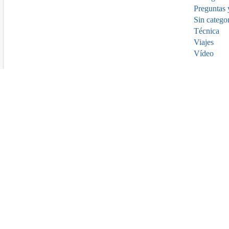
Preguntas 
Sin catego
Técnica
Viajes
Vídeo