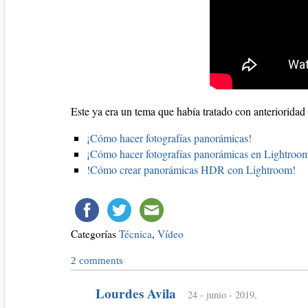
Este ya era un tema que había tratado con anterioridad 
¡Cómo hacer fotografías panorámicas!
¡Cómo hacer fotografías panorámicas en Lightroo
!Cómo crear panorámicas HDR con Lightroom!
Categorías
Técnica
,
Vídeo
2
comments
Lourdes Avila
24 - junio - 2019,