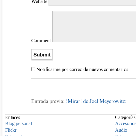
Website
Comment
Notificarme por correo de nuevos comentarios
Entrada previa:
!Mirar! de Joel Meyerowitz:
Enlaces
Categorías
Blog personal
Accesorio
Flickr
Audio