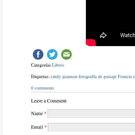
Categorías
Libros
Etiquetas:
cindy jeannon
fotografía de paisaje
Francia
i
0
comments
Leave a Comment
Name
*
Email
*