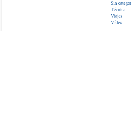
Sin catego
Técnica
Viajes
Vídeo