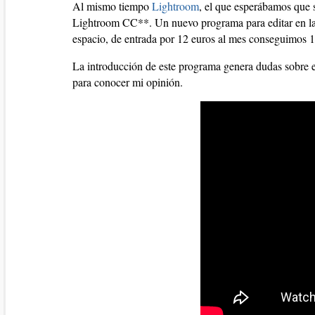
Al mismo tiempo
Lightroom
, el que esperábamos que 
Lightroom CC**. Un nuevo programa para editar en la 
espacio, de entrada por 12 euros al mes conseguimos 
La introducción de este programa genera dudas sobre e
para conocer mi opinión.