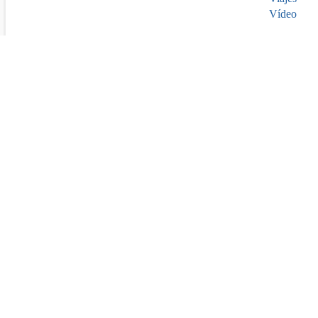
Vídeo