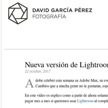
Nueva versión de Lightroo
22 octubre, 2017
A
dobe celebró esta semana su Adobe Max, su ev
Cambios que a mucha gente no le gustarán, espec
En este vídeo os explico como a partir de ahora sola
pagar mes a mes si queremos usar
Lightroom
al comple