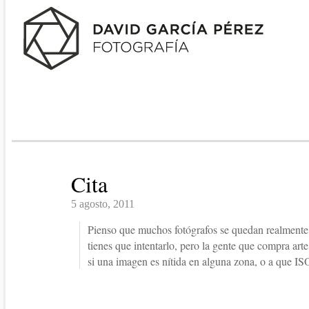
Cita
5 agosto, 2011
Pienso que muchos fotógrafos se quedan realmente 
tienes que intentarlo, pero la gente que compra a
si una imagen es nítida en alguna zona, o a que IS