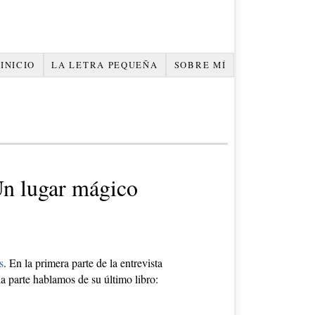
INICIO
LA LETRA PEQUEÑA
SOBRE MÍ
Un lugar mágico
s
. En la primera parte de la entrevista
a parte hablamos de su último libro: