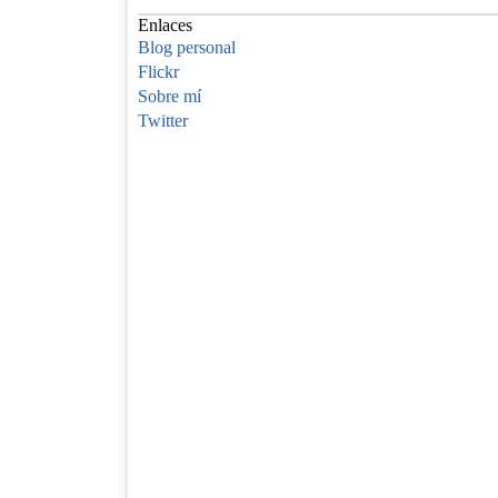
Enlaces
Blog personal
Flickr
Sobre mí
Twitter