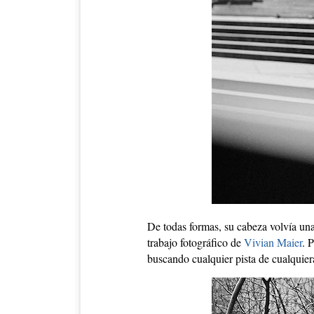
De todas formas, su cabeza volvía una 
trabajo fotográfico de
Vivian Maier
. 
buscando cualquier pista de cualquier