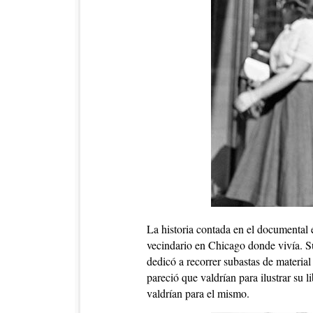
La historia contada en el documental
vecindario en Chicago donde vivía. Su 
dedicó a recorrer subastas de materia
pareció que valdrían para ilustrar su 
valdrían para el mismo.