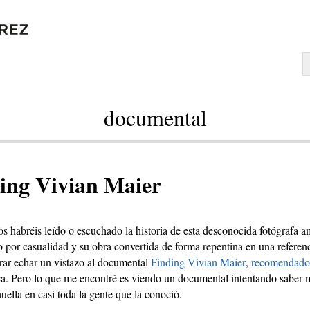
documental
ing Vivian Maier
 habréis leído o escuchado la historia de esta desconocida fotógrafa 
 por casualidad y su obra convertida de forma repentina en una referencia
rar echar un vistazo al documental
Finding Vivian Maier
,
recomendado
ca. Pero lo que me encontré es viendo un documental intentando saber m
uella en casi toda la gente que la conoció.