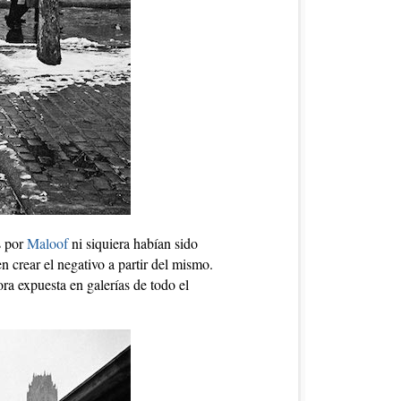
s por
Maloof
ni siquiera habían sido
n crear el negativo a partir del mismo.
a expuesta en galerías de todo el