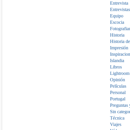
Entrevista
Entrevistas
Equipo
Escocia
Fotografia
Historia
Historia de
Impresión
Inspiracio
Islandia
Libros
Lightroom
Opinión
Películas
Personal
Portugal
Preguntas 
Sin catego
Técnica
Viajes