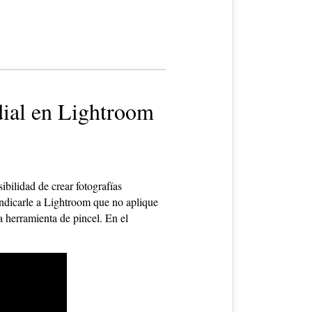
adial en Lightroom
bilidad de crear fotografías
dicarle a Lightroom que no aplique
 herramienta de pincel. En el