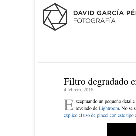
Filtro degradado 
4 febrero, 2016
E
xceptuando un pequeño detalle 
revelado de
Lightroom
. No sé 
explico el uso de pincel con este tipo d