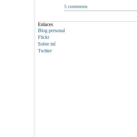
5
comments
Enlaces
Blog personal
Flickr
Sobre mí
Twitter