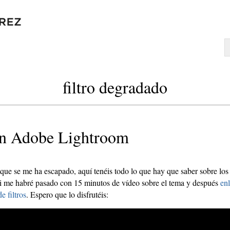
filtro degradado
en Adobe Lightroom
que se me ha escapado, aquí tenéis todo lo que hay que saber sobre los
si me habré pasado con 15 minutos de vídeo sobre el tema y después
en
e filtros
. Espero que lo disfrutéis: