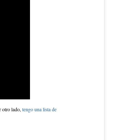
r otro lado,
tengo una lista de