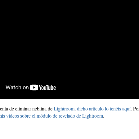
enta de eliminar neblina de
Lightroom
,
dicho artículo lo tenéis aquí
. Po
is vídeos sobre el módulo de revelado de Lightroom
.