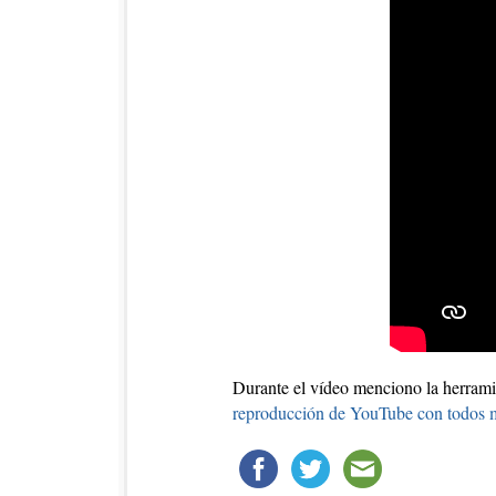
Durante el vídeo menciono la herrami
reproducción de YouTube con todos m