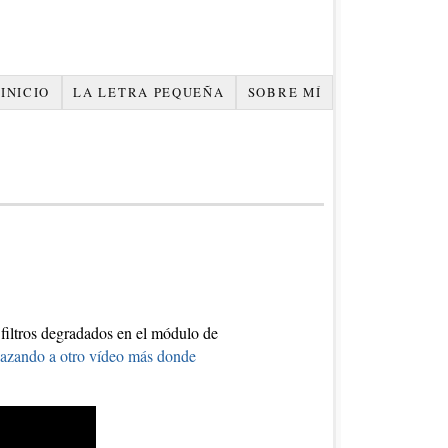
INICIO
LA LETRA PEQUEÑA
SOBRE MÍ
 filtros degradados en el módulo de
lazando a otro vídeo más donde