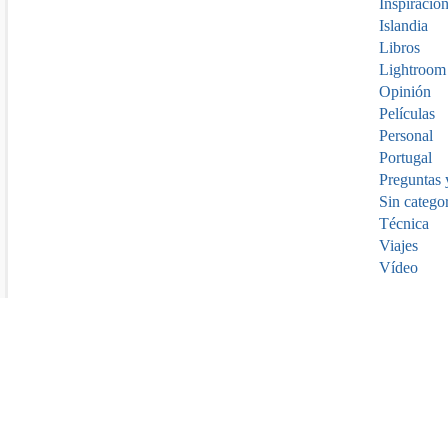
Inspiracio
Islandia
Libros
Lightroom
Opinión
Películas
Personal
Portugal
Preguntas 
Sin catego
Técnica
Viajes
Vídeo