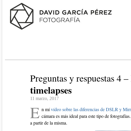
Preguntas y respuestas 4 –
timelapses
11 marzo, 2017
E
n mí
vídeo sobre las diferencias de DSLR y Mir
cámara es más ideal para este tipo de fotografía
a partir de la misma.