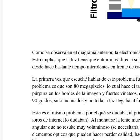
Como se observa en el diagrama anterior, la electróni
Esto implica que la luz tiene que entrar muy directa so
desde hace bastante tiempo microlentes en frente de cad
La primera vez que escuché hablar de este problema f
problema es que son 80 megapixeles, lo cual hace el ta
púrpura en los bordes de la imagen y fuertes viñeteos, 
90 grados, sino inclinados y no toda la luz llegaba al f
Este es el mismo problema por el qué se dudaba, al pri
foros de internet lo dudaban). Al montarse la lente mu
angular que no resulte muy voluminoso (se necesitaría
elementos ópticos que pueden hacer perder calidad, h