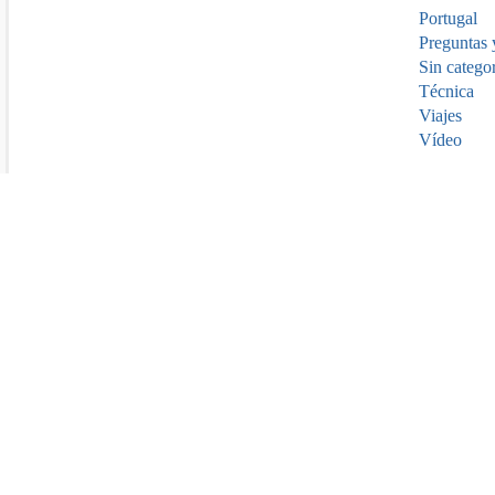
Portugal
Preguntas 
Sin catego
Técnica
Viajes
Vídeo