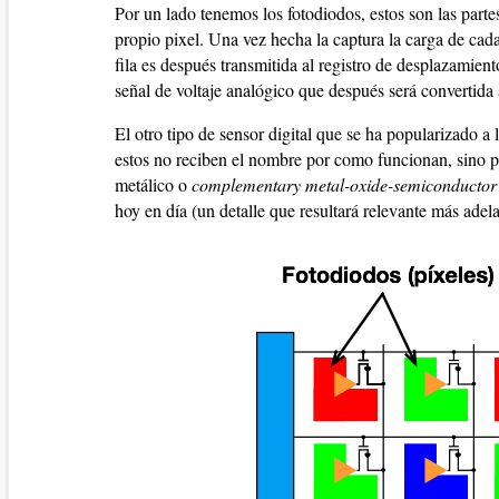
Por un lado tenemos los fotodiodos, estos son las parte
propio pixel. Una vez hecha la captura la carga de cada 
fila es después transmitida al registro de desplazamient
señal de voltaje analógico que después será convertida 
El otro tipo de sensor digital que se ha popularizado 
estos no reciben el nombre por como funcionan, sino p
metálico o
complementary metal-oxide-semiconductor
hoy en día (un detalle que resultará relevante más adel