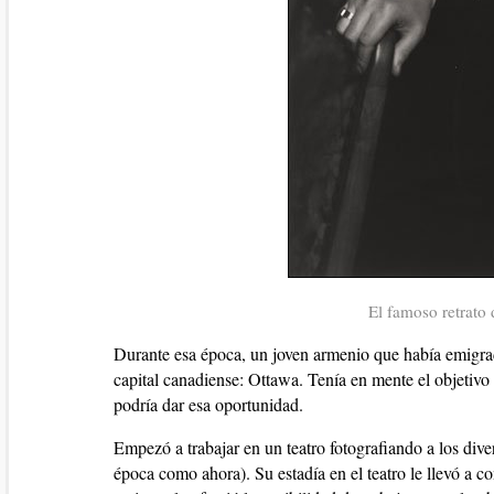
El famoso retrato
Durante esa época, un joven armenio que había emigrad
capital canadiense: Ottawa. Tenía en mente el objetivo d
podría dar esa oportunidad.
Empezó a trabajar en un teatro fotografiando a los diver
época como ahora). Su estadía en el teatro le llevó a c