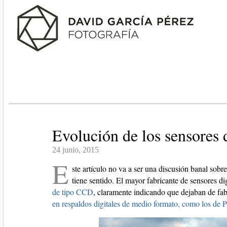
Evolución de los sensores d
24 junio, 2015
E
ste artículo no va a ser una discusión banal so
tiene sentido. El mayor fabricante de sensores di
de tipo CCD
, claramente indicando que dejaban de fab
en respaldos digitales de medio formato, como los de