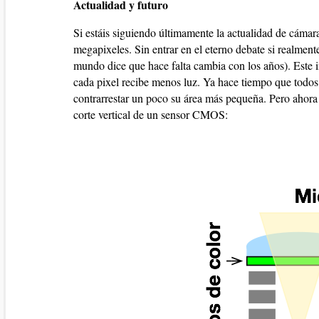
Actualidad y futuro
Si estáis siguiendo últimamente la actualidad de cáma
megapixeles. Sin entrar en el eterno debate si realmen
mundo dice que hace falta cambia con los años). Este 
cada pixel recibe menos luz. Ya hace tiempo que todos 
contrarrestar un poco su área más pequeña. Pero ahora
corte vertical de un sensor CMOS: