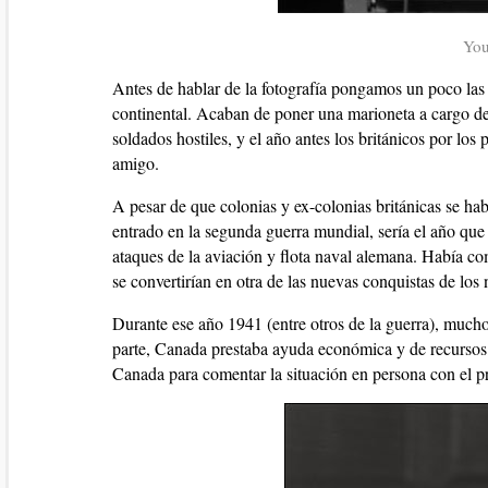
You
Antes de hablar de la fotografía pongamos un poco las
continental. Acaban de poner una marioneta a cargo del 
soldados hostiles, y el año antes los británicos por los 
amigo.
A pesar de que colonias y ex-colonias británicas se ha
entrado en la segunda guerra mundial, sería el año que
ataques de la aviación y flota naval alemana. Había c
se convertirían en otra de las nuevas conquistas de los 
Durante ese año 1941 (entre otros de la guerra), much
parte, Canada prestaba ayuda económica y de recursos a
Canada para comentar la situación en persona con el p