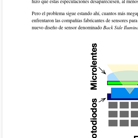
hizo que estas especulaciones desapareciesen, al meno
Pero el problema sigue estando ahí, cuantos más megap
enfrentaron las compañías fabricantes de sensores par
nuevo diseño de sensor denominado
Back Side Ilumi