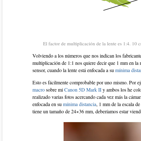
El factor de multiplicación de la lente es 1:4. 1
Volviendo a los números que nos indican los fabricante
multiplicación de 1:1 nos quiere decir que 1 mm en la
sensor, cuando la lente está enfocada a su
mínima dista
Esto es fácilmente comprobable por uno mismo. Por ej
macro
sobre mi
Canon 5D Mark II
y ambos los he col
realizado varias fotos acercando cada vez más la cámar
enfocada en su
mínima distancia
, 1 mm de la escala de
tiene un tamaño de 24×36 mm, deberíamos estar viendo