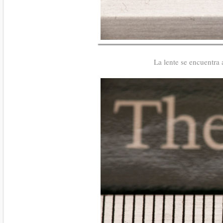
La lente se encuentra 