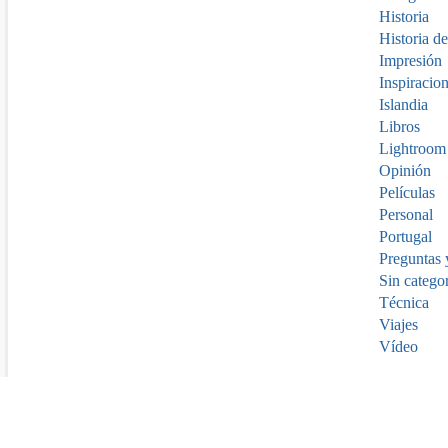
Historia
Historia de
Impresión
Inspiracio
Islandia
Libros
Lightroom
Opinión
Películas
Personal
Portugal
Preguntas 
Sin catego
Técnica
Viajes
Vídeo