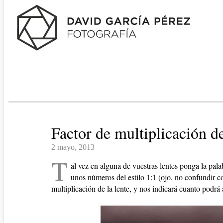
Factor de multiplicación d
2 mayo, 2013
T
al vez en alguna de vuestras lentes ponga la pala
unos números del estilo 1:1 (ojo, no confundir c
multiplicación de la lente, y nos indicará cuanto podrá 