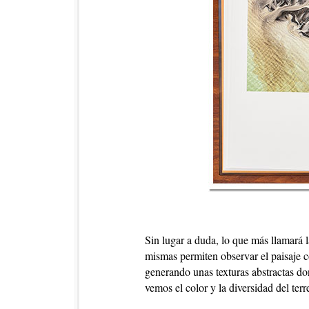
Sin lugar a duda, lo que más llamará l
mismas permiten observar el paisaje c
generando unas texturas abstractas do
vemos el color y la diversidad del ter