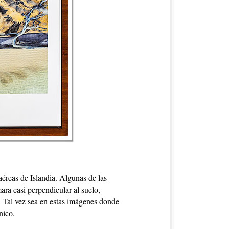
aéreas de Islandia. Algunas de las
ara casi perpendicular al suelo,
. Tal vez sea en estas imágenes donde
nico.