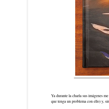
Ya durante la charla sus imágenes me 
que tenga un problema con ello) y, si