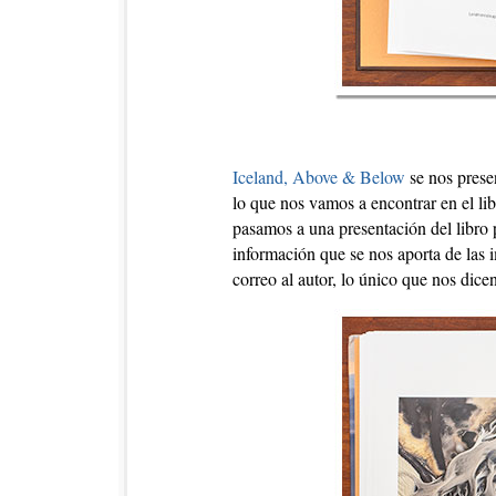
Iceland, Above & Below
se nos prese
lo que nos vamos a encontrar en el li
pasamos a una presentación del libro
información que se nos aporta de las 
correo al autor, lo único que nos dic