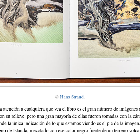
©
Hans Strand
.
a atención a cualquiera que vea el libro es el gran número de imágenes 
on su relieve, pero una gran mayoría de ellas fueron tomadas con la cám
nde la única indicación de lo que estamos viendo es el pie de la imagen
reno de Islanda, mezclado con ese color negro fuerte de un terreno volcá