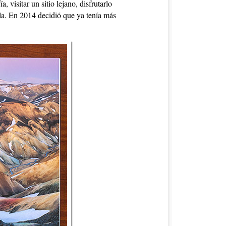
 visitar un sitio lejano, disfrutarlo
lla. En 2014 decidió que ya tenía más