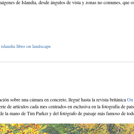
imágenes de Islandia, desde ángulos de vista y zonas no comunes, que 
islandia
libro
on landscape
ción sobre una cámara en concreto, llegué hasta la revista británica
On
rie de artículos cada mes centrados en exclusiva en la fotografía de pais
ne de la mano de Tim Parker y del fotógrafo de paisaje más famoso de to