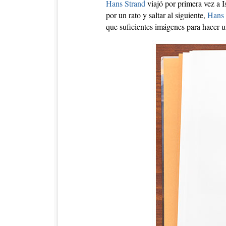
Hans Strand
viajó por primera vez a Is
por un rato y saltar al siguiente,
Hans
que suficientes imágenes para hacer 