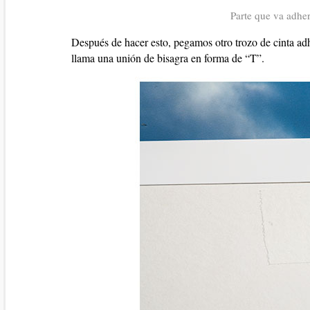
Parte que va adher
Después de hacer esto, pegamos otro trozo de cinta adh
llama una unión de bisagra en forma de “T”.