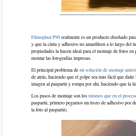
Filmoplast P90
realmente es un producto diseñado para
y que la cinta y adhesivo no amarilleen a lo largo del 
propiedades la hacen ideal para el montaje de fotos en
montar las fotografías impresas.
El principal problema de
mi solución de montaje anteri
de atrás, haciendo que el golpe sea más fácil que dañe 
imagen al paspartú y rompa por ahí, haciendo que la l
Los pasos de montaje son los
mismos que en el proceso
paspartú, primero pegamos un trozo de adhesivo por detr
la foto al paspartú).