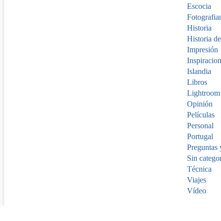
Escocia
Fotografia
Historia
Historia de
Impresión
Inspiracio
Islandia
Libros
Lightroom
Opinión
Películas
Personal
Portugal
Preguntas 
Sin catego
Técnica
Viajes
Vídeo