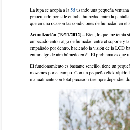
La lupa se acopla a la
5d
usando una pequeña ventana ad
preocupado por si le entraba humedad entre la pantall
que en una ocasión las condiciones de humedad en el a
Actualización (19/11/2012)
– Bien, lo que me temía si
empezado entrar algo de humedad entre el soporte y la 
empañado por dentro, haciendo la visión de la LCD b
entrar algo de aire húmedo en él. El problema es que u
El funcionamiento es bastante sencillo, tiene un pequeñ
movemos por el campo. Con un pequeño click rápido lo
manualmente con total precisión (siempre dependiendo 