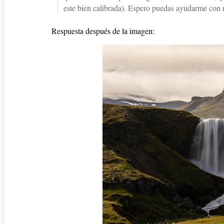
este bien calibrada). Espero puedas ayudarme con 
Respuesta después de la imagen: