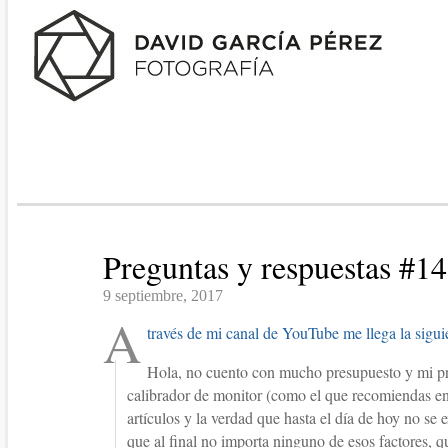
Preguntas y respuestas #1
9 septiembre, 2017
A
través de mi canal de YouTube me llega la sigui
Hola, no cuento con mucho presupuesto y mi 
calibrador de monitor (como el que recomiendas e
artículos y la verdad que hasta el día de hoy no se
que al final no importa ninguno de esos factores, q