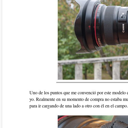
Uno de los puntos que me convenció por este modelo en 
yo. Realmente en su momento de compra no estaba muy
para ir cargando de una lado a otro con él en el campo.