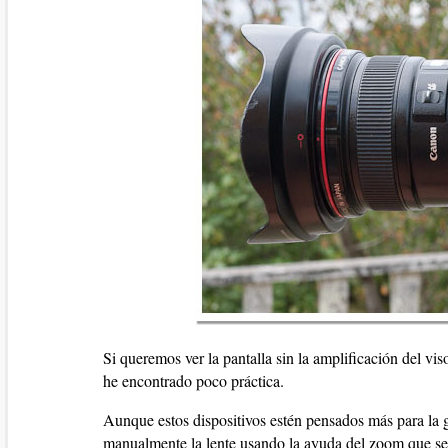
Si queremos ver la pantalla sin la amplificación del vis
he encontrado poco práctica.
Aunque estos dispositivos estén pensados más para la g
manualmente la lente usando la ayuda del zoom que se