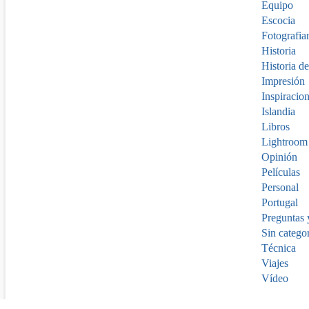
Equipo
Escocia
Fotografia
Historia
Historia de
Impresión
Inspiracio
Islandia
Libros
Lightroom
Opinión
Películas
Personal
Portugal
Preguntas 
Sin catego
Técnica
Viajes
Vídeo