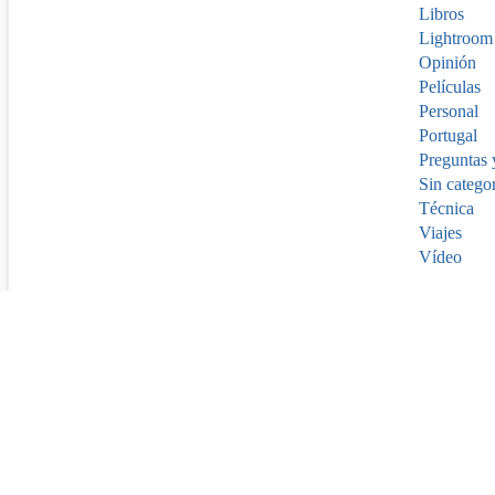
Libros
Lightroom
Opinión
Películas
Personal
Portugal
Preguntas 
Sin catego
Técnica
Viajes
Vídeo