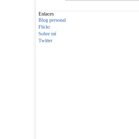
Enlaces
Blog personal
Flickr
Sobre mí
Twitter