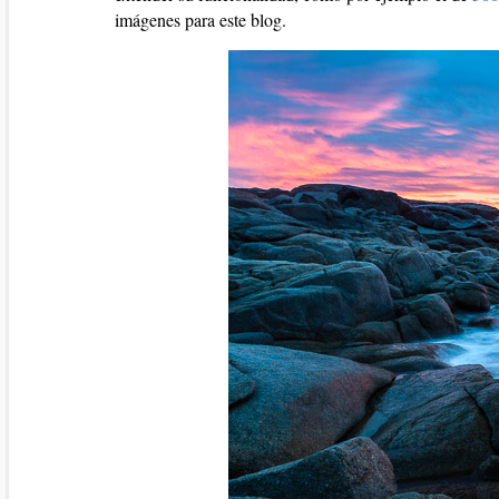
imágenes para este blog.