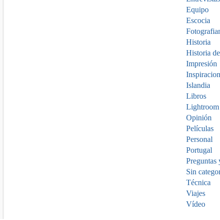
Equipo
Escocia
Fotografia
Historia
Historia de
Impresión
Inspiracio
Islandia
Libros
Lightroom
Opinión
Películas
Personal
Portugal
Preguntas 
Sin catego
Técnica
Viajes
Vídeo