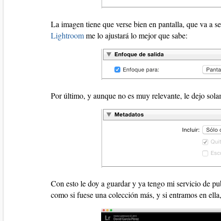
La imagen tiene que verse bien en pantalla, que va a ser
Lightroom
me lo ajustará lo mejor que sabe:
Por último, y aunque no es muy relevante, le dejo sola
Con esto le doy a guardar y ya tengo mi servicio de p
como si fuese una colección más, y si entramos en ella,