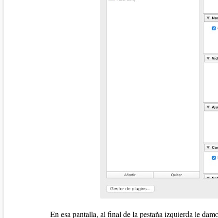
En esa pantalla, al final de la pestaña izquierda le dam