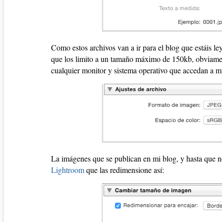
Como estos archivos van a ir para el blog que estáis l
que los limito a un tamaño máximo de 150kb, obviame
cualquier monitor y sistema operativo que accedan a m
La imágenes que se publican en mi blog, y hasta que no
Lightroom
que las redimensione así: