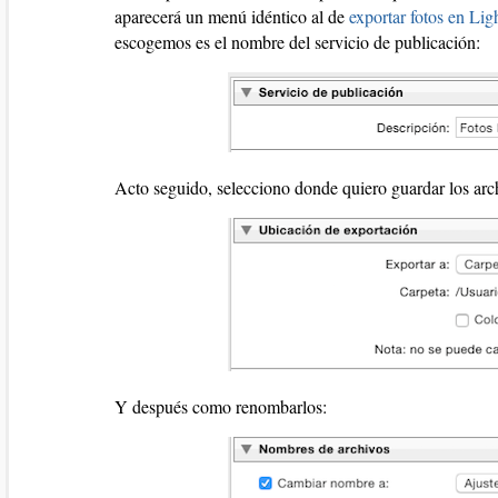
aparecerá un menú idéntico al de
exportar fotos en Li
escogemos es el nombre del servicio de publicación:
Acto seguido, selecciono donde quiero guardar los arc
Y después como renombarlos: