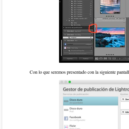
Con lo que seremos presentado con la siguiente pantall