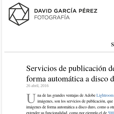
Servicios de publicación 
forma automática a disco 
26 abril, 2016
U
na de las grandes ventajas de Adobe
Lightroom
imágenes, son los servicios de publicación, que
imágenes de forma automática a disco duro, como a otro
extender su funcionalidad, como por ejemplo el de
500