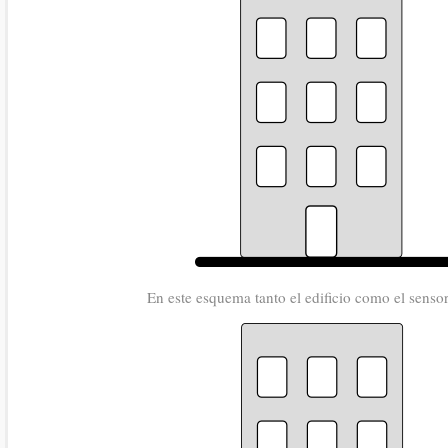
En este esquema tanto el edificio como el sensor