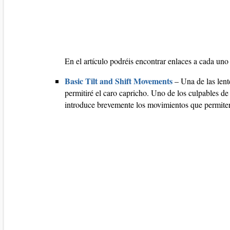
En el artículo podréis encontrar enlaces a cada uno
Basic Tilt and Shift Movements
– Una de las lent
permitiré el caro capricho. Uno de los culpables de 
introduce brevemente los movimientos que permiten 