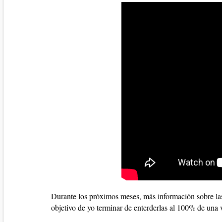
Durante los próximos meses, más información sobre las 
objetivo de yo terminar de enterderlas al 100% de una 