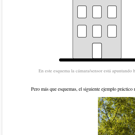
En este esquema la cámara/sensor está apuntando haci
Pero más que esquemas, el siguiente ejemplo práctico 