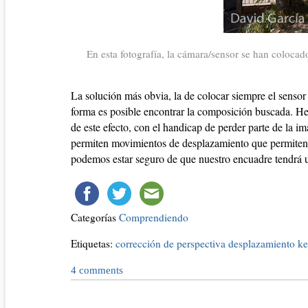
En esta fotografía, la cámara/sensor se han colocado
La solución más obvia, la de colocar siempre el sensor 
forma es posible encontrar la composición buscada. 
de este efecto, con el handicap de perder parte de la i
permiten movimientos de desplazamiento que permiten co
podemos estar seguro de que nuestro encuadre tendrá 
Categorías
Comprendiendo
Etiquetas:
corrección de perspectiva
desplazamiento
ke
4
comments