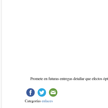
Promete en futuras entregas detallar que efectos ó
Categorías
enlaces