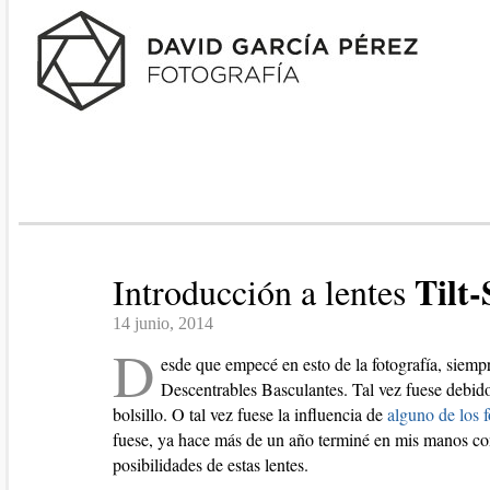
Tilt-
Introducción a lentes
14 junio, 2014
D
esde que empecé en esto de la fotografía, siempr
Descentrables Basculantes. Tal vez fuese debid
bolsillo. O tal vez fuese la influencia de
alguno de los 
fuese, ya hace más de un año terminé en mis manos c
posibilidades de estas lentes.