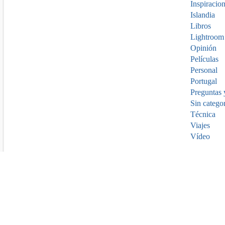
Inspiracio
Islandia
Libros
Lightroom
Opinión
Películas
Personal
Portugal
Preguntas 
Sin catego
Técnica
Viajes
Vídeo