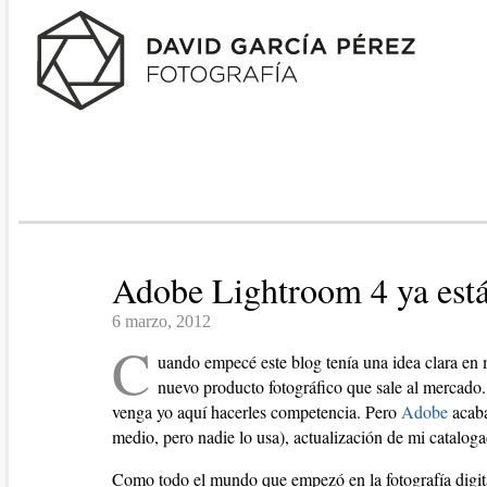
Adobe Lightroom 4 ya está
6 marzo, 2012
C
uando empecé este blog tenía una idea clara en 
nuevo producto fotográfico que sale al mercado. 
venga yo aquí hacerles competencia. Pero
Adobe
acaba
medio, pero nadie lo usa), actualización de mi catalogad
Como todo el mundo que empezó en la fotografía digita