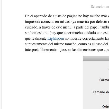
Seleccionan
En el apartado de ajuste de página no hay mucho más 
impresora correcta, en mi caso ya muestra por defecto
cuidado, a través de este menú, a parte del papel, tambié
sin bordes o no (hay que tener mucho cuidado con esto
que realmente
Lightroom
no muestre correctamente las 
supuestamente del mismo tamaño, como es el caso del A
interpreta libremente, fijaos en las dimensiones que a