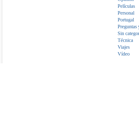
Películas
Personal
Portugal
Preguntas 
Sin catego
Técnica
Viajes
Vídeo