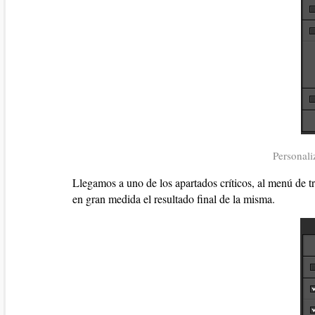
Personali
Llegamos a uno de los apartados críticos, al menú de t
en gran medida el resultado final de la misma.