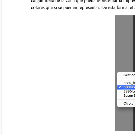
caigan fuera de la zona que pueda representar la impre
colores que sí se pueden representar. De esta forma, el