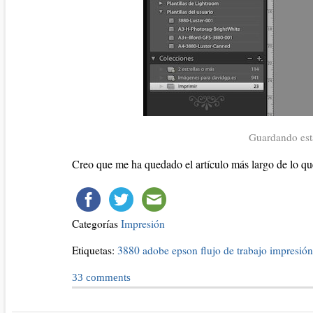
Guardando esta
Creo que me ha quedado el artículo más largo de lo 
Categorías
Impresión
Etiquetas:
3880
adobe
epson
flujo de trabajo
impresión
33
comments