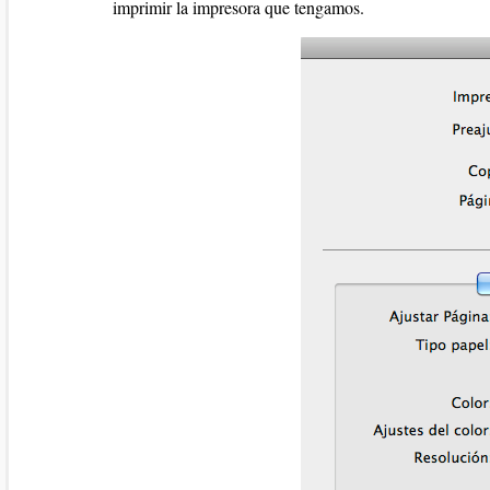
imprimir la impresora que tengamos.