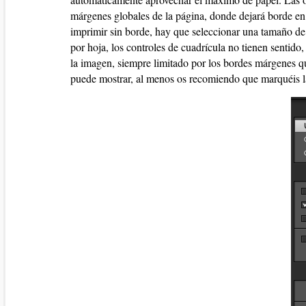
márgenes globales de la página, donde dejará borde en
imprimir sin borde, hay que seleccionar una tamaño d
por hoja, los controles de cuadrícula no tienen sent
la imagen, siempre limitado por los bordes márgenes q
puede mostrar, al menos os recomiendo que marquéis la