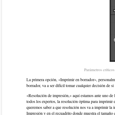
Parámetros crítico
La primera opción, «Imprimir en borrador», personalme
borrador, va a ser difícil tomar cualquier decisión de s
«Resolución de impresión,» aquí estamos ante uno de lo
todos los expertos, la resolución óptima para imprimir
queremos saber a que resolución nos va a imprimir la
Impresión y en el recuadrito donde muestra el tamaño d