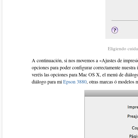
Eligiendo cuid
A continuación, si nos movemos a «Ajustes de impre
opciones para poder configurar correctamente nuestra 
veréis las opciones para Mac OS X, el menú de diálogo 
diálogo para mi
Epson 3880
, otras marcas ó modelos m