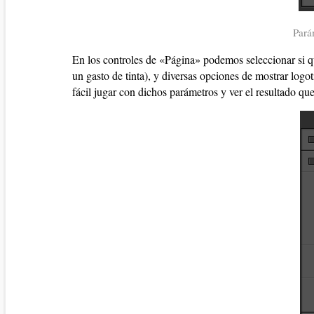
Pará
En los controles de «Página» podemos seleccionar si q
un gasto de tinta), y diversas opciones de mostrar log
fácil jugar con dichos parámetros y ver el resultado que