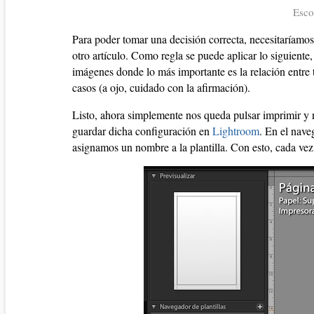
Esco
Para poder tomar una decisión correcta, necesitaríam
otro artículo. Como regla se puede aplicar lo siguiente
imágenes donde lo más importante es la relación entre
casos (a ojo, cuidado con la afirmación).
Listo, ahora simplemente nos queda pulsar imprimir y 
guardar dicha configuración en
Lightroom
. En el nave
asignamos un nombre a la plantilla. Con esto, cada ve