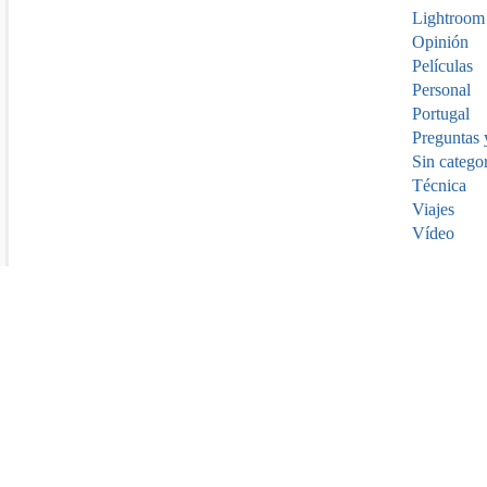
Lightroom
Opinión
Películas
Personal
Portugal
Preguntas 
Sin catego
Técnica
Viajes
Vídeo