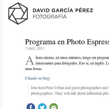
Programa en Photo Espres
7 abril, 2011
A
hora mismo, en unos minutos, tengo un progra
interesantes para fotógrafos. Eso sí, en inglés. 
unas horas.
Citando su blog
:
Join host Peter Urban and guest photographer and b
photographers. They will talk about influential pho