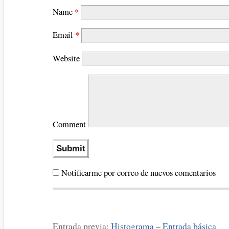
Name
*
Email
*
Website
Comment
Notificarme por correo de nuevos comentarios
Entrada previa:
Histograma – Entrada básica