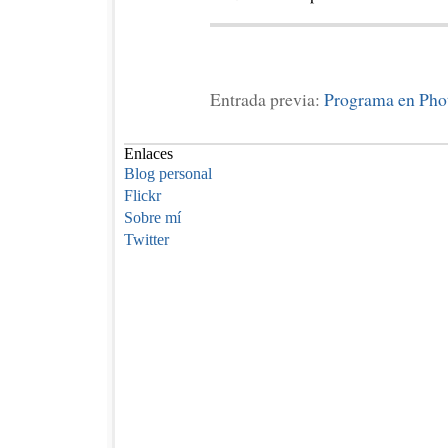
Entrada previa:
Programa en Pho
Enlaces
Blog personal
Flickr
Sobre mí
Twitter