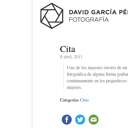
Cita
8 abril, 2011
Uno de los mayores errores de un 
fotográfica de alguna forma graba
continuamente en los pequeñeces d
mejores.
Categorías
Citas