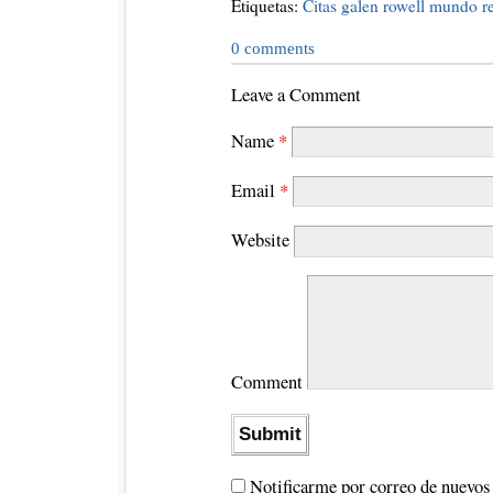
Etiquetas:
Citas
galen rowell
mundo re
0
comments
Leave a Comment
Name
*
Email
*
Website
Comment
Notificarme por correo de nuevos