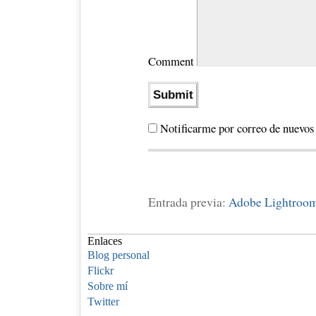
Comment
Notificarme por correo de nuevos
Entrada previa:
Adobe Lightroom
Enlaces
Blog personal
Flickr
Sobre mí
Twitter