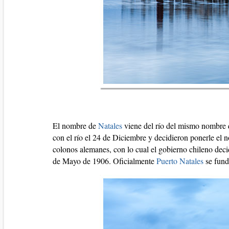
El nombre de
Natales
viene del río del mismo nombre 
con el río el 24 de Diciembre y decidieron ponerle el 
colonos alemanes, con lo cual el gobierno chileno deci
de Mayo de 1906. Oficialmente
Puerto Natales
se fund