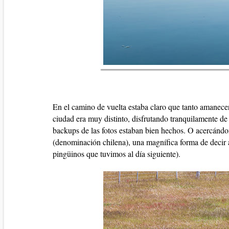
En el camino de vuelta estaba claro que tanto amanecer
ciudad era muy distinto, disfrutando tranquilamente de
backups de las fotos estaban bien hechos. O acercándo
(denominación chilena), una magnífica forma de decir a
pingüinos que tuvimos al día siguiente).