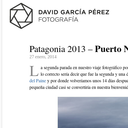
Puerto N
Patagonia 2013 –
27 enero, 2014
L
a segunda parada en nuestro viaje fotográfico po
lo correcto sería decir que fue la segunda y una 
del Paine
y por donde volveríamos unos 14 días despué
pequeña ciudad casi se convertiría en nuestra bienveni