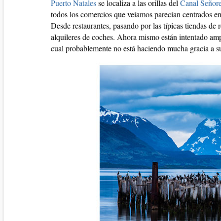
Puerto Natales
se localiza a las orillas del
Canal Señore
todos los comercios que veíamos parecían centrados en h
Desde restaurantes, pasando por las típicas tiendas de r
alquileres de coches. Ahora mismo están intentado am
cual probablemente no está haciendo mucha gracia a s