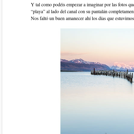
Y tal como podéis empezar a imaginar por las fotos que 
“playa” al lado del canal con su pantalán completament
Nos faltó un buen amanecer ahí los días que estuvimos