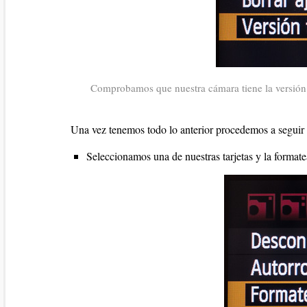
Comprobamos que nuestra cámara tiene la versión
Una vez tenemos todo lo anterior procedemos a seguir l
Seleccionamos una de nuestras tarjetas y la format