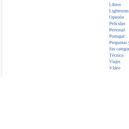
Libros
Lightroom
Opinión
Películas
Personal
Portugal
Preguntas 
Sin catego
Técnica
Viajes
Vídeo