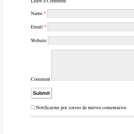
Leave a Comment
Name
*
Email
*
Website
Comment
Notificarme por correo de nuevos comentarios