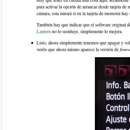
para activar la opción de arrancar desde tarjeta d
cámara, esta mirará si en la tarjeta de memoria hay
También hay que indicar que el software original 
Lantern
no lo sustituye, simplemente lo mejora.
Listo, ahora simplemente tenemos que apagar y volv
veréis que ahora mismo aparece la versión de
firm