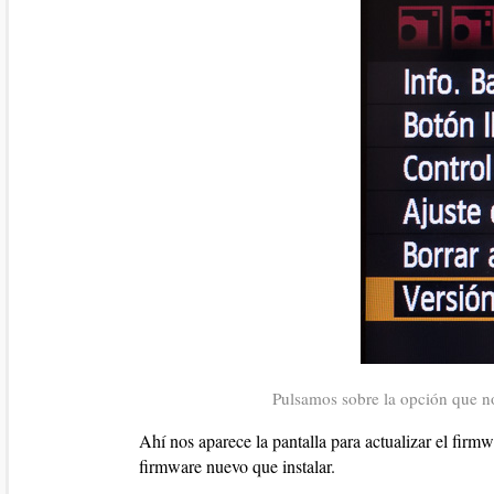
Pulsamos sobre la opción que n
Ahí nos aparece la pantalla para actualizar el firm
firmware nuevo que instalar.