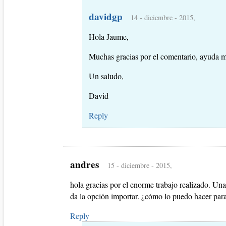
davidgp
14 - diciembre - 2015,
Hola Jaume,
Muchas gracias por el comentario, ayuda 
Un saludo,
David
Reply
andres
15 - diciembre - 2015,
hola gracias por el enorme trabajo realizado. Una
da la opción importar. ¿cómo lo puedo hacer par
Reply