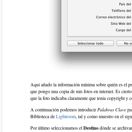
Aquí añado la información mínima sobre quién es el pr
que pongo una copia de mis fotos en internet. Es cierto
que la foto indicaba claramente que tenía copyright y 
A continuación podemos introducir
Palabras Clave
par
Biblioteca de
Lightroom
, tal y como muestro en el sig
Destino
Por último seleccionamos el
dónde se archivará