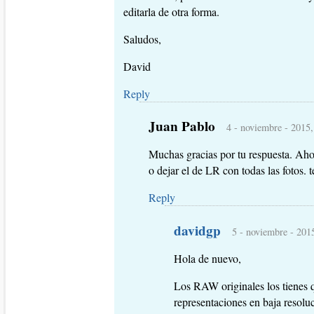
editarla de otra forma.
Saludos,
David
Reply
Juan Pablo
4 - noviembre - 2015,
Muchas gracias por tu respuesta. Ahor
o dejar el de LR con todas las fotos.
Reply
davidgp
5 - noviembre - 201
Hola de nuevo,
Los RAW originales los tienes 
representaciones en baja resolu