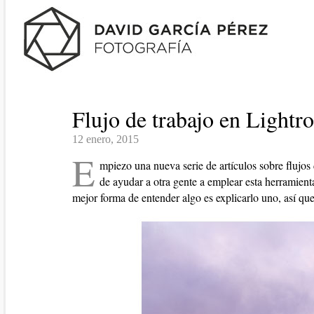
Flujo de trabajo en Light
12 enero, 2015
E
mpiezo una nueva serie de artículos sobre flujo
de ayudar a otra gente a emplear esta herramient
mejor forma de entender algo es explicarlo uno, así que