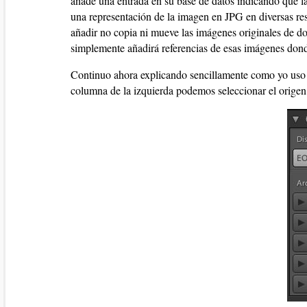
añade una entrada en su base de datos indicando que l
una representación de la imagen en JPG en diversas re
añadir no copia ni mueve las imágenes originales de do
simplemente añadirá referencias de esas imágenes dond
Continuo ahora explicando sencillamente como yo uso
columna de la izquierda podemos seleccionar el origen