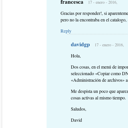
francesca
17 - enero - 2016,
Gracias por responder!, si aparentem
pero no la encontraba en el catalogo
Reply
davidgp
17 - enero - 2016,
Hola,
Dos cosas, en el menú de import
seleccionado «Copiar como DNG»
«Administración de archivos» a
Me despista un poco que apare
cosas activas al mismo tiempo.
Saludos,
David