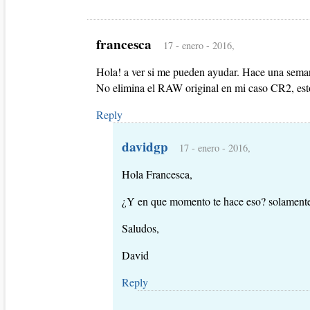
francesca
17 - enero - 2016,
Hola! a ver si me pueden ayudar. Hace una sema
No elimina el RAW original en mi caso CR2, est
Reply
davidgp
17 - enero - 2016,
Hola Francesca,
¿Y en que momento te hace eso? solamente
Saludos,
David
Reply