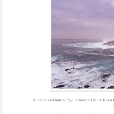
Anoitece en Punta Nariga [Canon 5D Mark II con