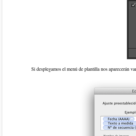
Si desplegamos el menú de plantilla nos aparecerán varia