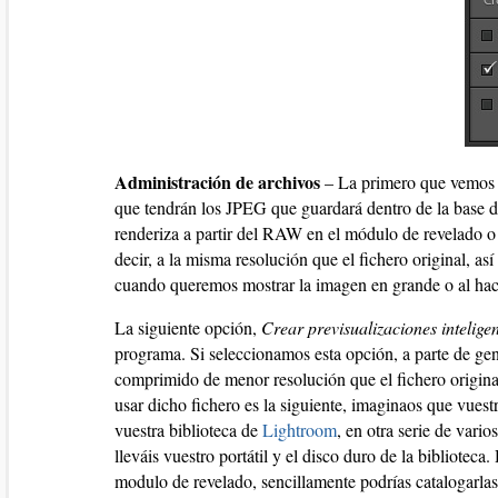
Administración de archivos
– La primero que vemos
que tendrán los JPEG que guardará dentro de la base d
renderiza a partir del RAW en el módulo de revelado o e
decir, a la misma resolución que el fichero original, a
cuando queremos mostrar la imagen en grande o al hace
La siguiente opción,
Crear previsualizaciones intelige
programa. Si seleccionamos esta opción, a parte de gen
comprimido de menor resolución que el fichero origina
usar dicho fichero es la siguiente, imaginaos que vuest
vuestra biblioteca de
Lightroom
, en otra serie de vario
lleváis vuestro portátil y el disco duro de la biblioteca.
modulo de revelado, sencillamente podrías catalogarlas e