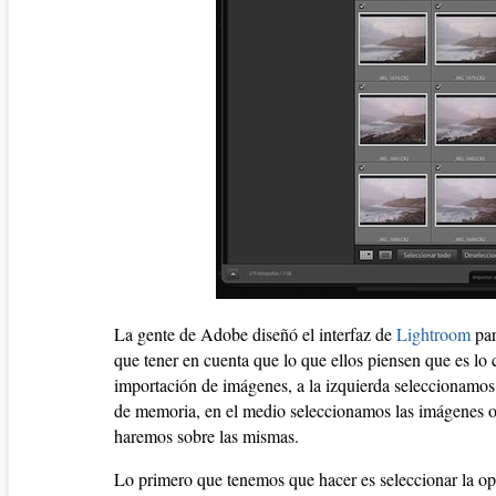
La gente de Adobe diseñó el interfaz de
Lightroom
par
que tener en cuenta que lo que ellos piensen que es lo
importación de imágenes, a la izquierda seleccionamos
de memoria, en el medio seleccionamos las imágenes o
haremos sobre las mismas.
Lo primero que tenemos que hacer es seleccionar la opc