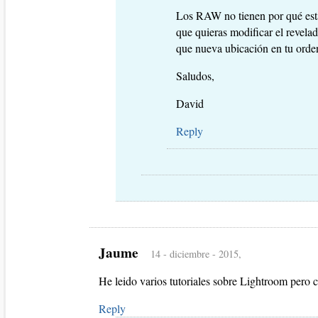
Los RAW no tienen por qué esta
que quieras modificar el revelad
que nueva ubicación en tu orden
Saludos,
David
Reply
Jaume
14 - diciembre - 2015,
He leido varios tutoriales sobre Lightroom pero 
Reply