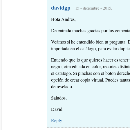
davidgp
15 - diciembre - 2015,
Hola Andrés,
De entrada muchas gracias por tus comenta
Veámos si he entendido bien tu pregunta. D
importada en el catálogo, para evitar dupli
Entiendo que lo que quieres hacer es tener 
negro, otra editada en color, recortes distin
el catalogo. Si pinchas con el botón derec
opción de crear copia virtual. Puedes tanta
de revelado.
Saludos,
David
Reply