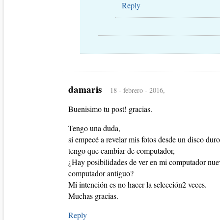
Reply
damaris
18 - febrero - 2016,
Buenisimo tu post! gracias.
Tengo una duda,
si empecé a revelar mis fotos desde un disco du
tengo que cambiar de computador,
¿Hay posibilidades de ver en mi computador nuevo
computador antiguo?
Mi intención es no hacer la selección2 veces.
Muchas gracias.
Reply