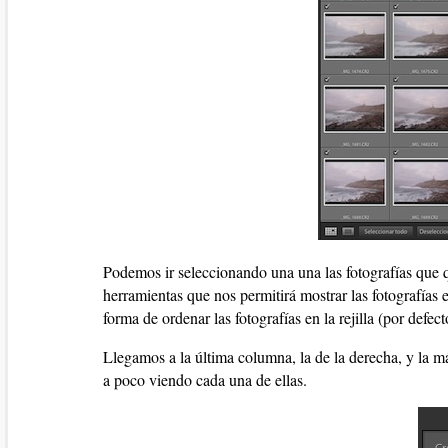
Podemos ir seleccionando una una las fotografías que
herramientas que nos permitirá mostrar las fotografías en
forma de ordenar las fotografías en la rejilla (por defe
Llegamos a la última columna, la de la derecha, y la m
a poco viendo cada una de ellas.