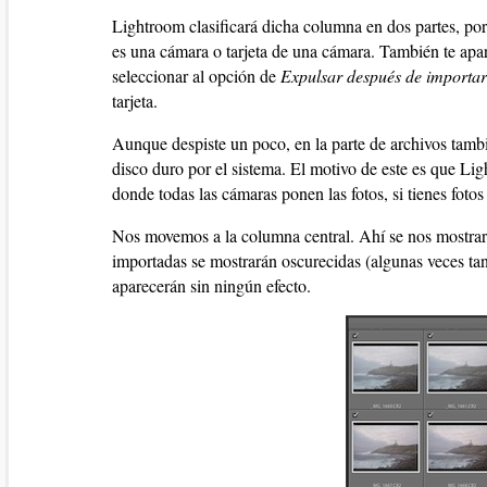
Lightroom clasificará dicha columna en dos partes, por 
es una cámara o tarjeta de una cámara. También te apare
seleccionar al opción de
Expulsar después de importar
tarjeta.
Aunque despiste un poco, en la parte de archivos tamb
disco duro por el sistema. El motivo de este es que L
donde todas las cámaras ponen las fotos, si tienes foto
Nos movemos a la columna central. Ahí se nos mostrarán
importadas se mostrarán oscurecidas (algunas veces tan
aparecerán sin ningún efecto.