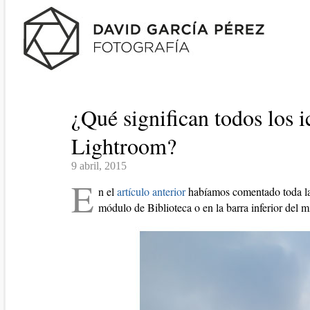
¿Qué significan todos los 
Lightroom?
9 abril, 2015
E
n el
artículo anterior
habíamos comentado toda la 
módulo de Biblioteca o en la barra inferior del 