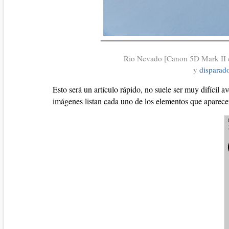
Rio Nevado [Canon 5D Mark II
y
disparad
Esto será un artículo rápido, no suele ser muy difícil 
imágenes listan cada uno de los elementos que aparece