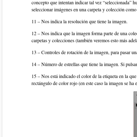
concepto que intentan indicar tal vez “seleccionada” h
seleccionar imágenes en una carpeta y colección como 
11 – Nos indica la resolución que tiene la imagen.
12 – Nos indica que la imagen forma parte de una cole
carpetas y colecciones (también veremos esto más adela
13 – Controles de rotación de la imagen, para pasar una
14 – Número de estrellas que tiene la imagen. Si pulsam
15 – Nos está indicado el color de la etiqueta en la que
rectángulo de color rojo (en este caso la imagen se ha