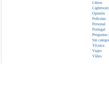
Libros
Lightroom
Opinión
Películas
Personal
Portugal
Preguntas 
Sin catego
Técnica
Viajes
Vídeo