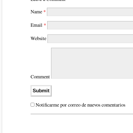
Name
*
Email
*
Website
Comment
Notificarme por correo de nuevos comentarios