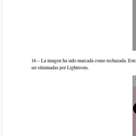
16 – La imagen ha sido marcada como rechazada. Esto n
ser eliminadas por Lightroom.