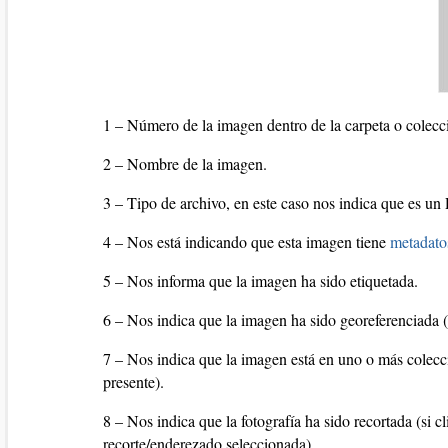
1 – Número de la imagen dentro de la carpeta o colec
2 – Nombre de la imagen.
3 – Tipo de archivo, en este caso nos indica que es 
4 – Nos está indicando que esta imagen tiene
metadato
5 – Nos informa que la imagen ha sido etiquetada.
6 – Nos indica que la imagen ha sido georeferenciada 
7 – Nos indica que la imagen está en uno o más colecci
presente).
8 – Nos indica que la fotografía ha sido recortada (si 
recorte/enderezado seleccionada).