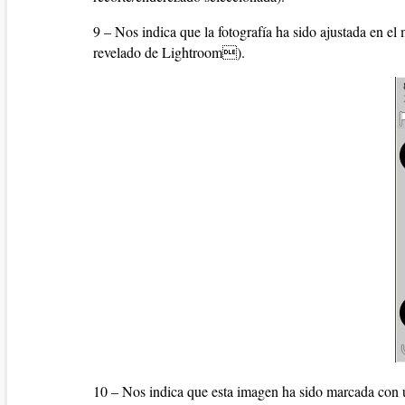
9 – Nos indica que la fotografía ha sido ajustada en el
revelado de Lightroom).
10 – Nos indica que esta imagen ha sido marcada con u