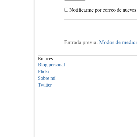
Notificarme por correo de nuevos
Entrada previa:
Modos de medici
Enlaces
Blog personal
Flickr
Sobre mí
Twitter