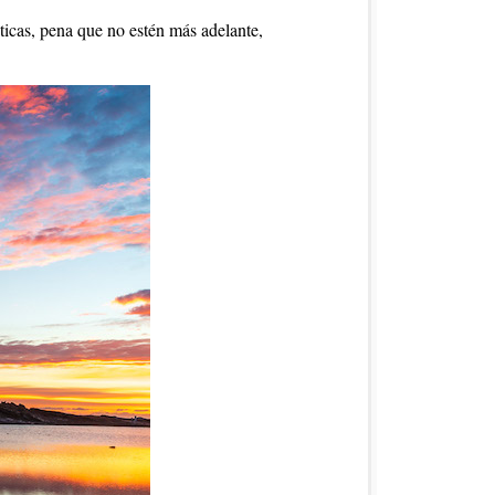
icas, pena que no estén más adelante,