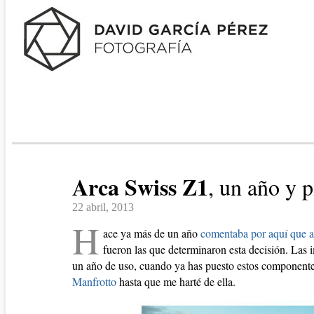
Arca Swiss Z1
, un año y 
22 abril, 2013
H
ace ya más de un año
comentaba por aquí que 
fueron las que determinaron esta decisión. Las 
un año de uso, cuando ya has puesto estos componentes
Manfrotto
hasta que me harté de ella.