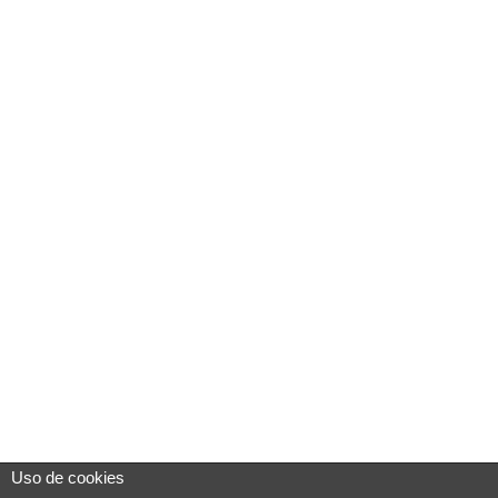
Uso de cookies