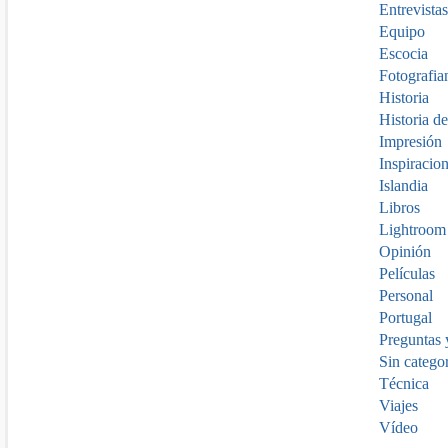
Entrevistas
Equipo
Escocia
Fotografia
Historia
Historia de
Impresión
Inspiracio
Islandia
Libros
Lightroom
Opinión
Películas
Personal
Portugal
Preguntas 
Sin catego
Técnica
Viajes
Vídeo