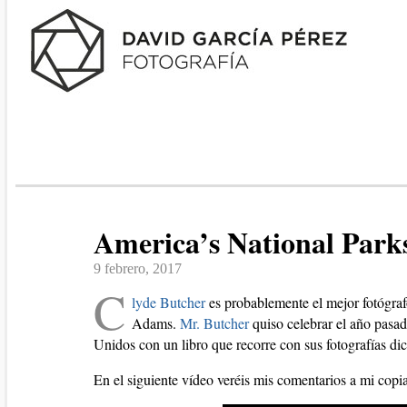
America’s National Park
9 febrero, 2017
C
lyde Butcher
es probablemente el mejor fotógraf
Adams.
Mr. Butcher
quiso celebrar el año pasad
Unidos con un libro que recorre con sus fotografías di
En el siguiente vídeo veréis mis comentarios a mi copia