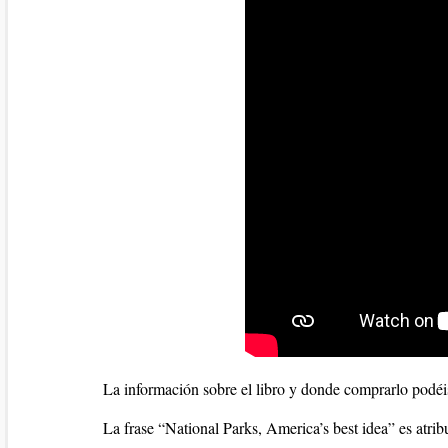
La información sobre el libro y donde comprarlo podéi
La frase “National Parks, America’s best idea” es atrib