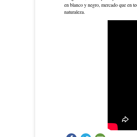
en blanco y negro, mercado que en teo
naturaleza.