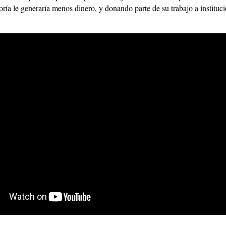
ría le generaría menos dinero, y donando parte de su trabajo a instituci