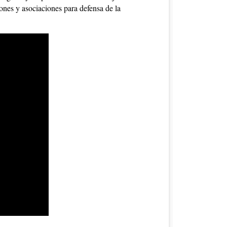
ones y asociaciones para defensa de la