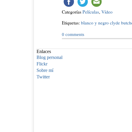
Categorías
Películas
,
Vídeo
Etiquetas:
blanco y negro
clyde butch
0
comments
Enlaces
Blog personal
Flickr
Sobre mí
Twitter