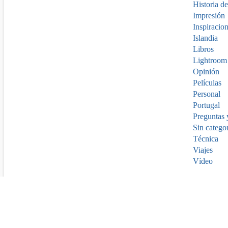
Historia de
Impresión
Inspiracio
Islandia
Libros
Lightroom
Opinión
Películas
Personal
Portugal
Preguntas 
Sin catego
Técnica
Viajes
Vídeo