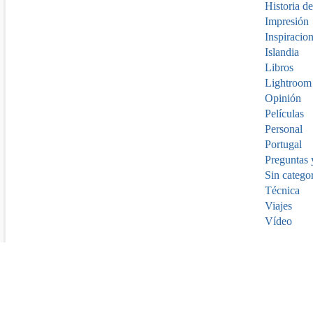
Historia de
Impresión
Inspiracio
Islandia
Libros
Lightroom
Opinión
Películas
Personal
Portugal
Preguntas 
Sin catego
Técnica
Viajes
Vídeo