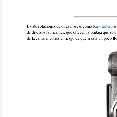
Existe soluciones de otras marcas como
Kirk Enterpris
de diversos fabricantes, que ofrecen la ventaja que son
de la cámara, corres el riesgo de que si está un poco flo