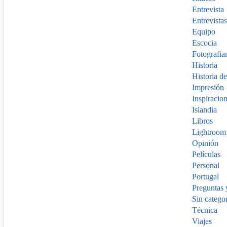
Entrevista
Entrevistas
Equipo
Escocia
Fotografia
Historia
Historia de
Impresión
Inspiracio
Islandia
Libros
Lightroom
Opinión
Películas
Personal
Portugal
Preguntas 
Sin catego
Técnica
Viajes