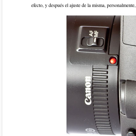
efecto, y después el ajuste de la misma, personalmente