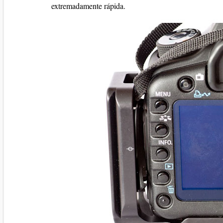
extremadamente rápida.