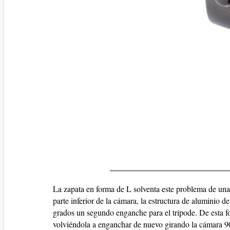
La zapata en forma de L solventa este problema de una
parte inferior de la cámara, la estructura de aluminio 
grados un segundo enganche para el trípode. De esta f
volviéndola a enganchar de nuevo girando la cámara 90