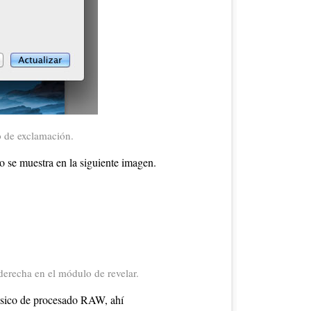
 de exclamación.
o se muestra en la siguiente imagen.
derecha en el módulo de revelar.
ásico de procesado RAW, ahí