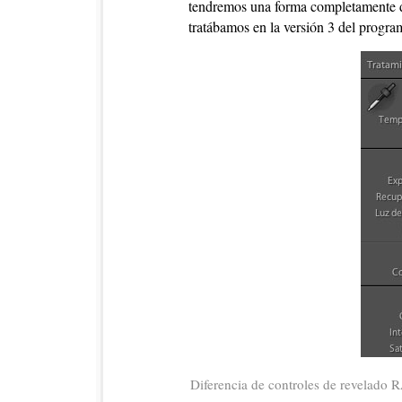
tendremos una forma completamente di
tratábamos en la versión 3 del program
Diferencia de controles de revelado