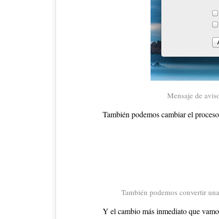
Mensaje de avis
También podemos cambiar el proceso qu
También podemos convertir una i
Y el cambio más inmediato que vamo