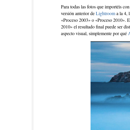
Para todas las fotos que importéis co
versión anterior de
Lightroom
a la 4, 
«Proceso 2003» o «Proceso 2010». Es
2010» el resultado final puede ser dis
aspecto visual, simplemente por qué