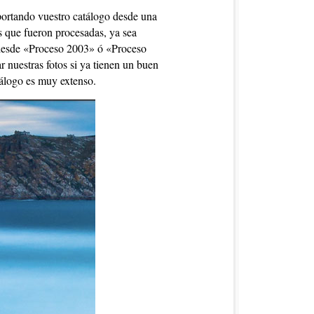
ortando vuestro catálogo desde una
as que fueron procesadas, ya sea
 desde «Proceso 2003» ó «Proceso
r nuestras fotos si ya tienen un buen
tálogo es muy extenso.