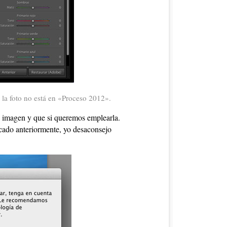
 la foto no está en «Proceso 2012».
 imagen y que si queremos emplearla.
licado anteriormente, yo desaconsejo