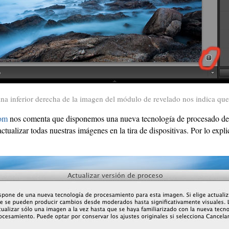
ina inferior derecha de la imagen del módulo de revelado nos indica que
oom
nos comenta que disponemos una nueva tecnología de procesado de
ctualizar todas nuestras imágenes en la tira de dispositivas. Por lo exp