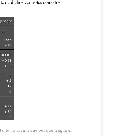
te de dichos controles como los
ante no asumir que por que tengan el