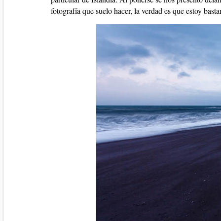
fotografía que suelo hacer, la verdad es que estoy basta