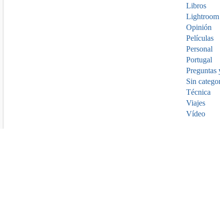
Libros
Lightroom
Opinión
Películas
Personal
Portugal
Preguntas 
Sin catego
Técnica
Viajes
Vídeo