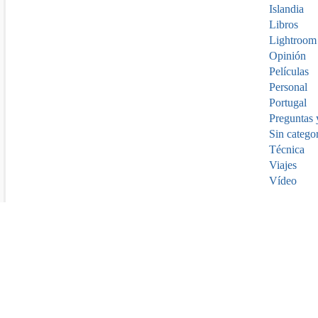
Islandia
Libros
Lightroom
Opinión
Películas
Personal
Portugal
Preguntas 
Sin catego
Técnica
Viajes
Vídeo