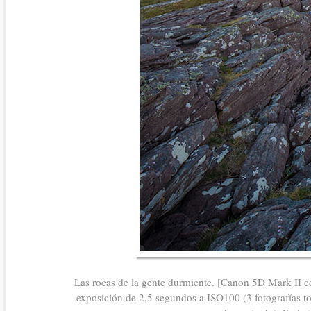
Las rocas de la gente durmiente. [Canon 5D Mark II 
exposición de 2,5 segundos a ISO100 (3 fotografías t