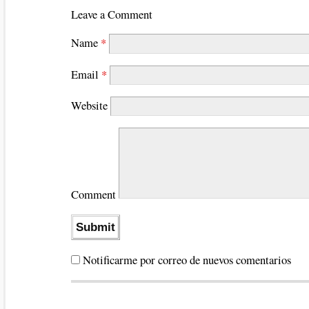
Leave a Comment
Name
*
Email
*
Website
Comment
Notificarme por correo de nuevos comentarios