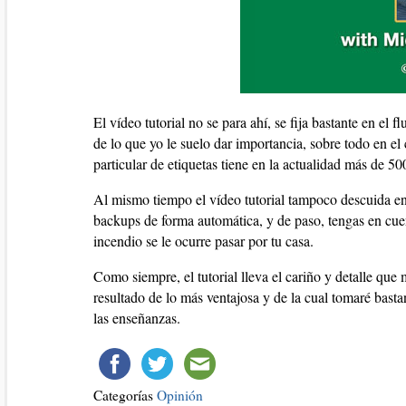
El vídeo tutorial no se para ahí, se fija bastante en el 
de lo que yo le suelo dar importancia, sobre todo en e
particular de etiquetas tiene en la actualidad más de 50
Al mismo tiempo el vídeo tutorial tampoco descuida en e
backups de forma automática, y de paso, tengas en cuen
incendio se le ocurre pasar por tu casa.
Como siempre, el tutorial lleva el cariño y detalle qu
resultado de lo más ventajosa y de la cual tomaré basta
las enseñanzas.
Categorías
Opinión