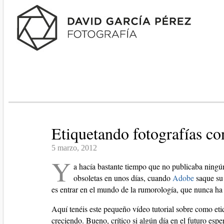
Etiquetando fotografías c
5 marzo, 2012
Y
a hacía bastante tiempo que no publicaba ningún
obsoletas en unos días, cuando
Adobe
saque su
es entrar en el mundo de la rumorología, que nunca ha
Aquí tenéis este pequeño vídeo tutorial sobre como eti
creciendo. Bueno, crítico si algún día en el futuro espe