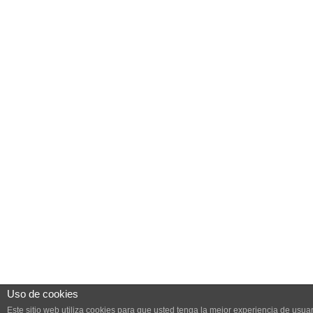
Uso de cookies
Este sitio web utiliza cookies para que usted tenga la mejor experiencia de us