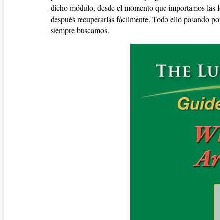
dicho módulo, desde el momento que importamos las f
después recuperarlas fácilmente. Todo ello pasando por
siempre buscamos.