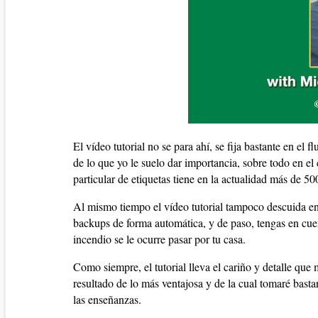
El vídeo tutorial no se para ahí, se fija bastante en el 
de lo que yo le suelo dar importancia, sobre todo en e
particular de etiquetas tiene en la actualidad más de 50
Al mismo tiempo el vídeo tutorial tampoco descuida en e
backups de forma automática, y de paso, tengas en cuen
incendio se le ocurre pasar por tu casa.
Como siempre, el tutorial lleva el cariño y detalle qu
resultado de lo más ventajosa y de la cual tomaré basta
las enseñanzas.