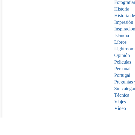
Fotografia
Historia
Historia de
Impresión
Inspiracio
Islandia
Libros
Lightroom
Opinión
Películas
Personal
Portugal
Preguntas 
Sin catego
Técnica
Viajes
Vídeo