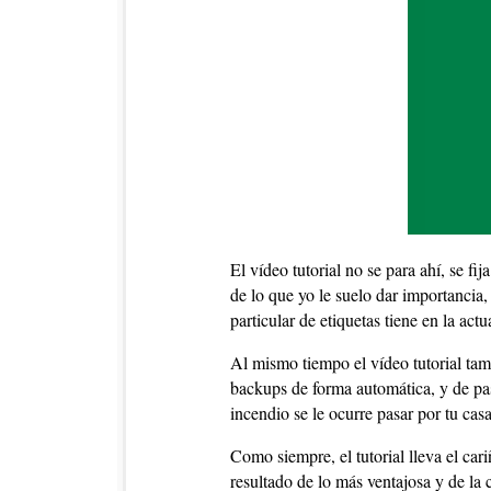
El vídeo tutorial no se para ahí, se fi
de lo que yo le suelo dar importancia
particular de etiquetas tiene en la act
Al mismo tiempo el vídeo tutorial tamp
backups de forma automática, y de pas
incendio se le ocurre pasar por tu casa
Como siempre, el tutorial lleva el ca
resultado de lo más ventajosa y de la 