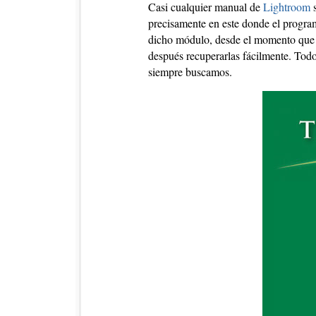
Casi cualquier manual de
Lightroom
s
precisamente en este donde el program
dicho módulo, desde el momento que 
después recuperarlas fácilmente. Todo
siempre buscamos.