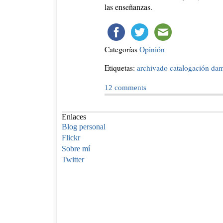
las enseñanzas.
Categorías
Opinión
Etiquetas:
archivado
catalogación
da
12
comments
Enlaces
Blog personal
Flickr
Sobre mí
Twitter