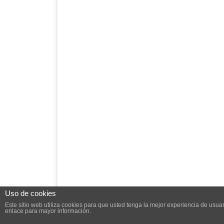
Uso de cookies
Este sitio web utiliza cookies para que usted tenga la mejor experiencia de us
enlace para mayor información.