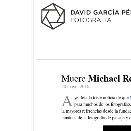
Michael R
Muere
20 mayo, 2016
A
yer leía la triste noticia de que
para muchos de los fotógrafos
la mayores referencias desde la fund
temática de la fotografía de paisaje y