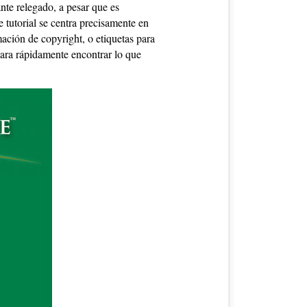
ante relegado, a pesar que es
 tutorial se centra precisamente en
mación de copyright, o etiquetas para
para rápidamente encontrar lo que