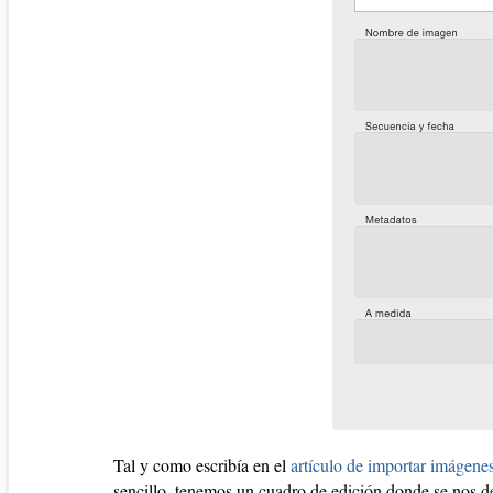
Tal y como escribía en el
artículo de importar imágene
sencillo, tenemos un cuadro de edición donde se nos de