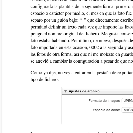
configurado la plantilla de la siguiente forma: prime
espacio o carácter por medio, el mes en que la foto f
separo por un guión bajo: “_” que directamente escribo
permitirá definir un texto cada vez que importe las fot
pongo el nombre original del fichero. Me gusta conserv
foto estaba hablando. Por último, de nuevo, después d
foto importada en esta ocasión, 0002 a la segunda y as
las fotos de otra forma, así que ni me molesto en gua
se atrevió a cambiar la configuración a pesar de que no
Como ya dije, no voy a entrar en la pestaña de exportar
tipo de fichero: