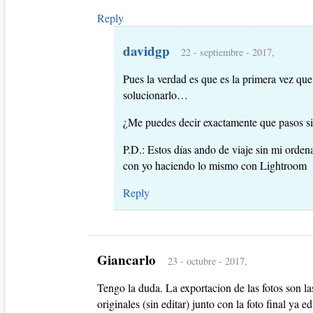
Reply
davidgp
22 - septiembre - 2017,
Pues la verdad es que es la primera vez q
solucionarlo…
¿Me puedes decir exactamente que pasos s
P.D.: Estos días ando de viaje sin mi orden
con yo haciendo lo mismo con Lightroom
Reply
Giancarlo
23 - octubre - 2017,
Tengo la duda. La exportacion de las fotos son l
originales (sin editar) junto con la foto final ya ed