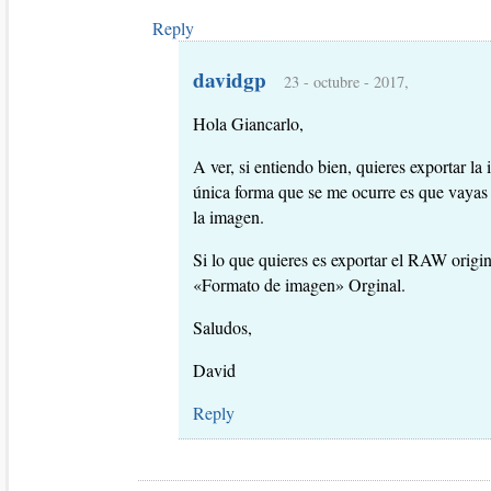
Reply
davidgp
23 - octubre - 2017,
Hola Giancarlo,
A ver, si entiendo bien, quieres exportar l
única forma que se me ocurre es que vayas 
la imagen.
Si lo que quieres es exportar el RAW origi
«Formato de imagen» Orginal.
Saludos,
David
Reply