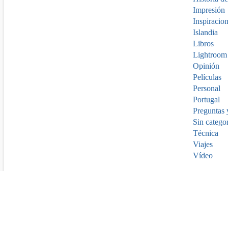
Impresión
Inspiracio
Islandia
Libros
Lightroom
Opinión
Películas
Personal
Portugal
Preguntas 
Sin catego
Técnica
Viajes
Vídeo