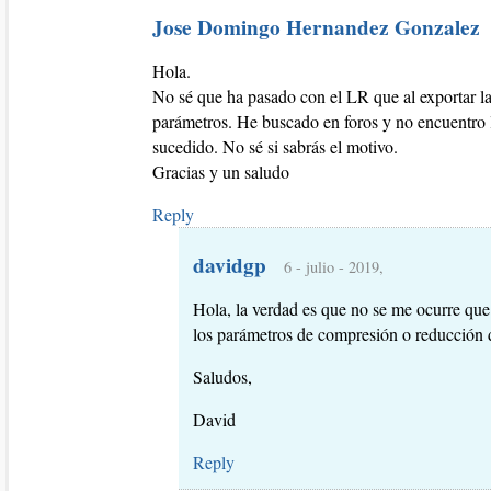
Jose Domingo Hernandez Gonzalez
Hola.
No sé que ha pasado con el LR que al exportar la
parámetros. He buscado en foros y no encuentro 
sucedido. No sé si sabrás el motivo.
Gracias y un saludo
Reply
davidgp
6 - julio - 2019,
Hola, la verdad es que no se me ocurre qu
los parámetros de compresión o reducción 
Saludos,
David
Reply