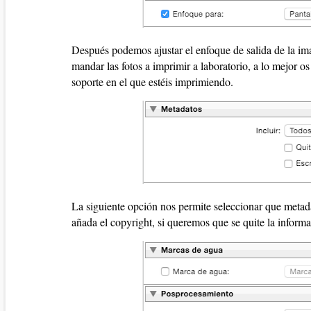
Después podemos ajustar el enfoque de salida de la ima
mandar las fotos a imprimir a laboratorio, a lo mejor o
soporte en el que estéis imprimiendo.
La siguiente opción nos permite seleccionar que metad
añada el copyright, si queremos que se quite la informa