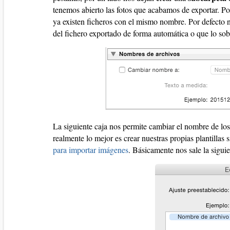
tenemos abierto las fotos que acabamos de exportar. P
ya existen ficheros con el mismo nombre. Por defecto
del fichero exportado de forma automática o que lo sobr
La siguiente caja nos permite cambiar el nombre de los
realmente lo mejor es crear nuestras propias plantillas 
para importar imágenes
. Básicamente nos sale la siguie