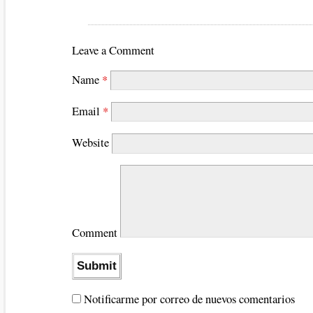
Leave a Comment
Name
*
Email
*
Website
Comment
Notificarme por correo de nuevos comentarios