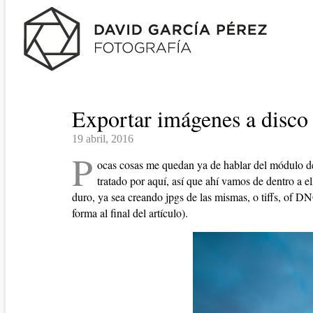
Exportar imágenes a disco
19 abril, 2016
P
ocas cosas me quedan ya de hablar del módulo d
tratado por aquí, así que ahí vamos de dentro a 
duro, ya sea creando jpgs de las mismas, o tiffs, of DN
forma al final del artículo).