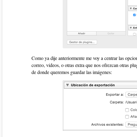
Como ya dije anteriormente me voy a centrar las opci
correo, vídeos, o otras extra que nos ofrezcan otras pl
de donde queremos guardar las imágenes: