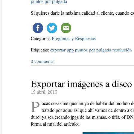
puntos por pulgada
Si quieres darle la máxima calidad al cliente, cuando e
Categorías
Preguntas y Respuestas
Etiquetas:
exportar
ppp
puntos por pulgada
resolución
0
comments
Exportar imágenes a disco
19 abril, 2016
P
ocas cosas me quedan ya de hablar del módulo d
tratado por aquí, así que ahí vamos de dentro a 
duro, ya sea creando jpgs de las mismas, o tiffs, of DN
forma al final del artículo).