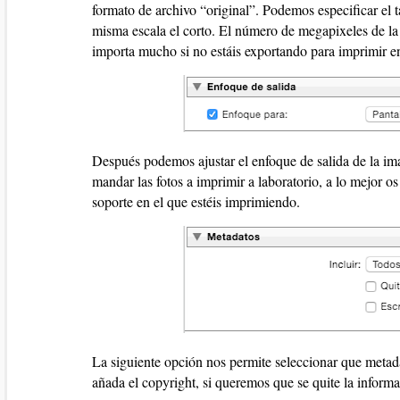
formato de archivo “original”. Podemos especificar el 
misma escala el corto. El número de megapixeles de la
importa mucho si no estáis exportando para imprimir e
Después podemos ajustar el enfoque de salida de la ima
mandar las fotos a imprimir a laboratorio, a lo mejor o
soporte en el que estéis imprimiendo.
La siguiente opción nos permite seleccionar que metad
añada el copyright, si queremos que se quite la informa