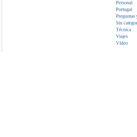
Personal
Portugal
Preguntas 
Sin catego
Técnica
Viajes
Vídeo