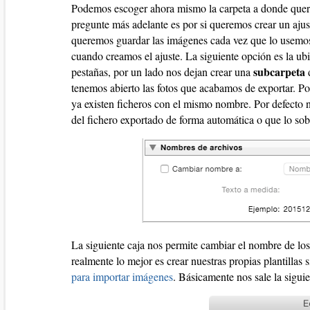
Podemos escoger ahora mismo la carpeta a donde quere
pregunte más adelante es por si queremos crear un ajus
queremos guardar las imágenes cada vez que lo usemos 
cuando creamos el ajuste. La siguiente opción es la ub
subcarpeta
pestañas, por un lado nos dejan crear una
d
tenemos abierto las fotos que acabamos de exportar. P
ya existen ficheros con el mismo nombre. Por defecto
del fichero exportado de forma automática o que lo sobr
La siguiente caja nos permite cambiar el nombre de los
realmente lo mejor es crear nuestras propias plantillas 
para importar imágenes
. Básicamente nos sale la siguie