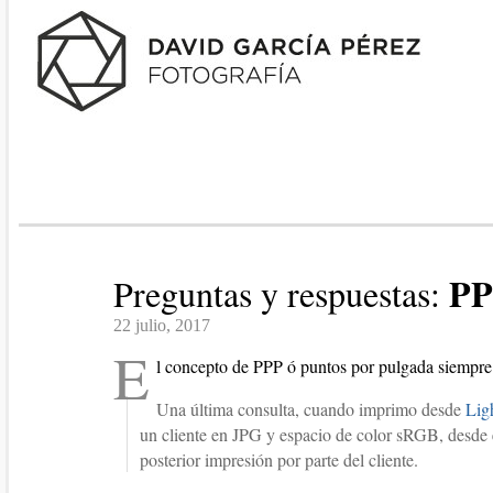
PP
Preguntas y respuestas:
22 julio, 2017
E
l concepto de PPP ó puntos por pulgada siempre 
Una última consulta, cuando imprimo desde
Lig
un cliente en JPG y espacio de color sRGB, desde 
posterior impresión por parte del cliente.