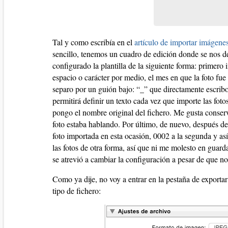
Tal y como escribía en el
artículo de importar imágene
sencillo, tenemos un cuadro de edición donde se nos de
configurado la plantilla de la siguiente forma: prime
espacio o carácter por medio, el mes en que la foto f
separo por un guión bajo: “_” que directamente escribo
permitirá definir un texto cada vez que importe las fot
pongo el nombre original del fichero. Me gusta conserv
foto estaba hablando. Por último, de nuevo, después d
foto importada en esta ocasión, 0002 a la segunda y as
las fotos de otra forma, así que ni me molesto en gua
se atrevió a cambiar la configuración a pesar de que no
Como ya dije, no voy a entrar en la pestaña de exportar
tipo de fichero: